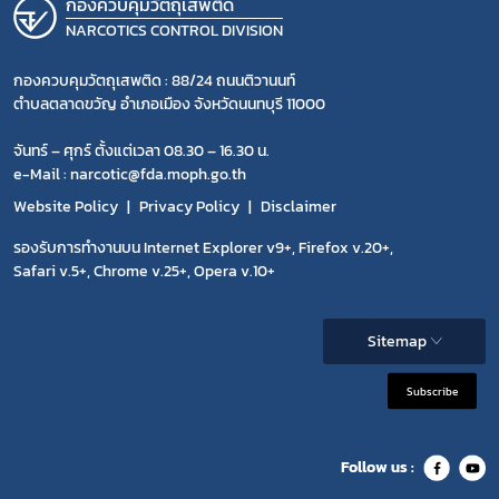
กองควบคุมวัตถุเสพติด
NARCOTICS CONTROL DIVISION
กองควบคุมวัตถุเสพติด : 88/24 ถนนติวานนท์
ตำบลตลาดขวัญ อำเภอเมือง จังหวัดนนทบุรี 11000
จันทร์ – ศุกร์ ตั้งแต่เวลา 08.30 – 16.30 น.
e-Mail : narcotic@fda.moph.go.th
Website Policy
Privacy Policy
Disclaimer
รองรับการทำงานบน Internet Explorer v9+, Firefox v.20+,
Safari v.5+, Chrome v.25+, Opera v.10+
Sitemap
Subscribe
Follow us :