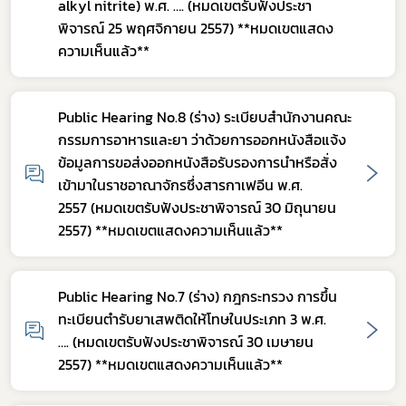
alkyl nitrite) พ.ศ. …. (หมดเขตรับฟังประชา
พิจารณ์ 25 พฤศจิกายน 2557) **หมดเขตแสดง
ความเห็นแล้ว**
Public Hearing No.8 (ร่าง) ระเบียบสำนักงานคณะ
กรรมการอาหารและยา ว่าด้วยการออกหนังสือแจ้ง
ข้อมูลการขอส่งออกหนังสือรับรองการนำหรือสั่ง
เข้ามาในราชอาณาจักรซึ่งสารกาเฟอีน พ.ศ.
2557 (หมดเขตรับฟังประชาพิจารณ์ 30 มิถุนายน
2557) **หมดเขตแสดงความเห็นแล้ว**
Public Hearing No.7 (ร่าง) กฎกระทรวง การขึ้น
ทะเบียนตำรับยาเสพติดให้โทษในประเภท 3 พ.ศ.
…. (หมดเขตรับฟังประชาพิจารณ์ 30 เมษายน
2557) **หมดเขตแสดงความเห็นแล้ว**