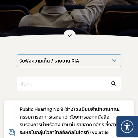
รับฟังความเห็น / รายงาน RIA
Public Hearing No.9 (ร่าง) ระเบียบสำนักงานคณะ
กรรมการอาหารและยา ว่าด้วยการออกหนังสือ
รับรองการนำหรือสั่งเข้ามาในราชอาณาจักร ซึ่งสาร
ระเหยในกลุ่มโวลาไทล์อัลคิลไนไตรท์ (volatile