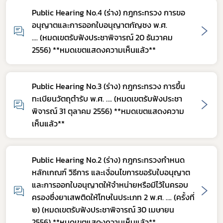
Public Hearing No.4 (ร่าง) กฎกระทรวง การขอ
อนุญาตและการออกใบอนุญาตกัญชง พ.ศ.
.... (หมดเขตรับฟังประชาพิจารณ์ 20 ธันวาคม
2556) **หมดเขตแสดงความเห็นแล้ว**
Public Hearing No.3 (ร่าง) กฎกระทรวง การขึ้น
ทะเบียนวัตถุตำรับ พ.ศ. …. (หมดเขตรับฟังประชา
พิจารณ์ 31 ตุลาคม 2556) **หมดเขตแสดงความ
เห็นแล้ว**
Public Hearing No.2 (ร่าง) กฎกระทรวงกำหนด
หลักเกณฑ์ วิธีการ และเงื่อนไขการขอรับใบอนุญาต
และการออกใบอนุญาตให้จำหน่ายหรือมีไว้ในครอบ
ครองซึ่งยาเสพติดให้โทษในประเภท 2 พ.ศ. …. (ครั้งที่
๒) (หมดเขตรับฟังประชาพิจารณ์ 30 เมษายน
2556) **หมดเขตแสดงความเห็นแล้ว**