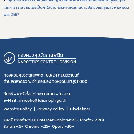
และค่าธรรมเนียมเพื่อเป็นค่าใช้จ่ายหรือค่าตอบแทนตามประมวลกฎหมายยาเสพติด
พ.ศ. 2567
กองควบคุมวัตถุเสพติด
NARCOTICS CONTROL DIVISION
กองควบคุมวัตถุเสพติด : 88/24 ถนนติวานนท์
ตำบลตลาดขวัญ อำเภอเมือง จังหวัดนนทบุรี 11000
จันทร์ – ศุกร์ ตั้งแต่เวลา 08.30 – 16.30 น.
e-Mail : narcotic@fda.moph.go.th
Website Policy
Privacy Policy
Disclaimer
รองรับการทำงานบน Internet Explorer v9+, Firefox v.20+,
Safari v.5+, Chrome v.25+, Opera v.10+