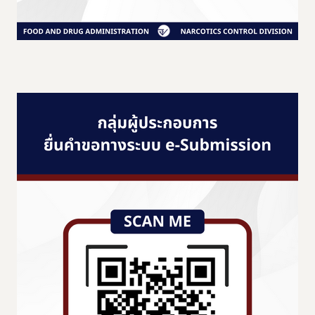
Subscribe
เลือกหัวข้อที่ท่านต้องการ Subscribe
กฎหมาย
การขออนุญาต
ข่าวประชาสัมพันธ