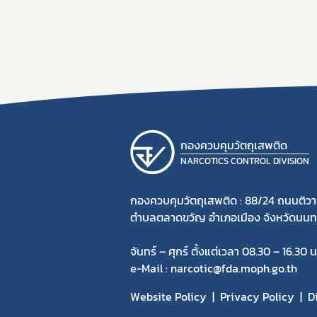
กองควบคุมวัตถุเสพติด
NARCOTICS CONTROL DIVISION
กองควบคุมวัตถุเสพติด : 88/24 ถนนติวา
ตำบลตลาดขวัญ อำเภอเมือง จังหวัดนนทบ
จันทร์ – ศุกร์ ตั้งแต่เวลา 08.30 – 16.30 น
e-Mail : narcotic@fda.moph.go.th
Website Policy
Privacy Policy
D