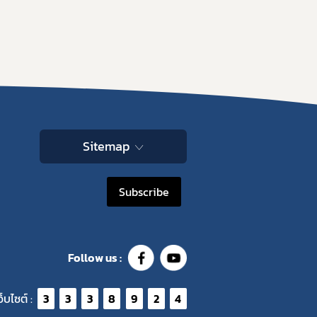
Sitemap
Subscribe
Follow us :
ว็บไซต์ :
3
3
3
8
9
2
4