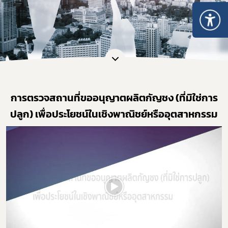
การตรวจสถานที่ขออนุญาตผลิตกัญชง (ที่มิใช่การ
ปลูก) เพื่อประโยชน์ในเชิงพาณิชย์หรืออุตสาหกรรม
Subscribe
เลือกหัวข้อที่ท่านต้องการ Subscribe
กฎหมาย