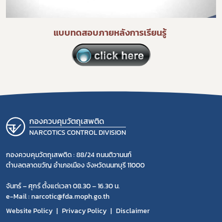
การขออนุญาต
แบบทดสอบภายหลังการเรียนรู้
ข่าวประชาสัมพันธ์
กองควบคุมวัตถุเสพติด
NARCOTICS CONTROL DIVISION
กองควบคุมวัตถุเสพติด : 88/24 ถนนติวานนท์
ตำบลตลาดขวัญ อำเภอเมือง จังหวัดนนทบุรี 11000
จันทร์ – ศุกร์ ตั้งแต่เวลา 08.30 – 16.30 น.
e-Mail : narcotic@fda.moph.go.th
Website Policy
Privacy Policy
Disclaimer