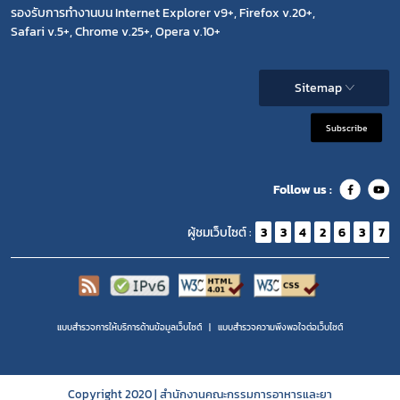
รองรับการทำงานบน Internet Explorer v9+, Firefox v.20+,
Safari v.5+, Chrome v.25+, Opera v.10+
Sitemap
Subscribe
Follow us :
ผู้ชมเว็บไซต์ :
3
3
4
2
6
3
7
แบบสำรวจการให้บริการด้านข้อมูลเว็บไซต์
แบบสำรวจความพีงพอใจต่อเว็บไซต์
Copyright 2020 | สำนักงานคณะกรรมการอาหารและยา