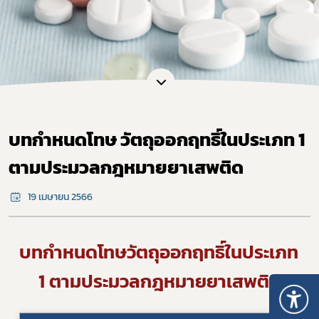
บทกำหนดโทษ วัตถุออกฤทธิ์ในประเภท 1
ตามประมวลกฎหมายยาเสพติด
19 เมษายน 2566
บทกำหนดโทษวัตถุออกฤทธิ์ในประเภท 
1 ตามประมวลกฎหมายยาเสพติด