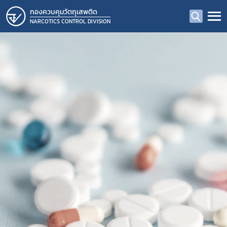
กองควบคุมวัตถุเสพติด
NARCOTICS CONTROL DIVISION