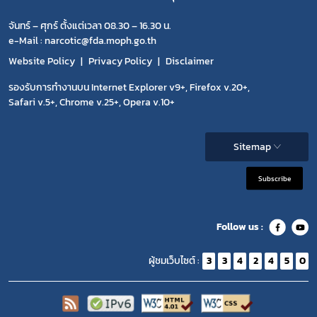
จันทร์ – ศุกร์ ตั้งแต่เวลา 08.30 – 16.30 น.
e-Mail : narcotic@fda.moph.go.th
Website Policy
Privacy Policy
Disclaimer
รองรับการทำงานบน Internet Explorer v9+, Firefox v.20+,
Safari v.5+, Chrome v.25+, Opera v.10+
Sitemap
Subscribe
Follow us :
ผู้ชมเว็บไซต์ :
3
3
4
2
4
5
0