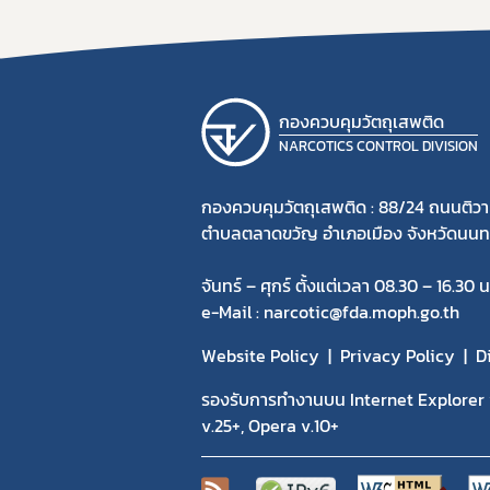
กองควบคุมวัตถุเสพติด
NARCOTICS CONTROL DIVISION
กองควบคุมวัตถุเสพติด : 88/24 ถนนติวา
ตำบลตลาดขวัญ อำเภอเมือง จังหวัดนนทบ
จันทร์ – ศุกร์ ตั้งแต่เวลา 08.30 – 16.30 น
e-Mail : narcotic@fda.moph.go.th
Website Policy
Privacy Policy
D
รองรับการทำงานบน Internet Explorer v
v.25+, Opera v.10+