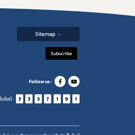
Sitemap
Subscribe
Follow us :
ว็บไซต์ :
3
3
3
7
1
9
1