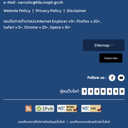
e-Mail : narcotic@fda.moph.go.th
Website Policy
Privacy Policy
Disclaimer
รองรับการทำงานบน Internet Explorer v9+, Firefox v.20+,
Safari v.5+, Chrome v.25+, Opera v.10+
Sitemap
Subscribe
Follow us :
ผู้ชมเว็บไซต์ :
3
3
3
8
3
3
8
แบบสำรวจการให้บริการด้านข้อมูลเว็บไซต์
แบบสำรวจความพีงพอใจต่อเว็บไซต์