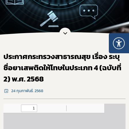
ประกาศกระทรวงสาธารณสุข เรื่อง ระบุ
ชื่อยาเสพติดให้โทษในประเภท 4 (ฉบับที่
2) พ.ศ. 2568
24 กุมภาพันธ์. 2568