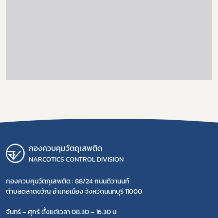
กองควบคุมวัตถุเสพติด
NARCOTICS CONTROL DIVISION
กองควบคุมวัตถุเสพติด : 88/24 ถนนติวานนท์
ตำบลตลาดขวัญ อำเภอเมือง จังหวัดนนทบุรี 11000
จันทร์ – ศุกร์ ตั้งแต่เวลา 08.30 – 16.30 น.