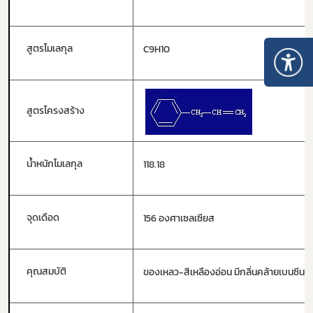
สูตรโมเลกุล
C9H10
สูตรโครงสร้าง
น้ำหนักโมเลกุล
118.18
จุดเดือด
156 องศาเซลเซียส
Subscribe
คุณสมบัติ
ของเหลว-สีเหลืองอ่อน มีกลิ่นคล้ายเบนซีน
เลือกหัวข้อที่ท่านต้องการ Subscribe