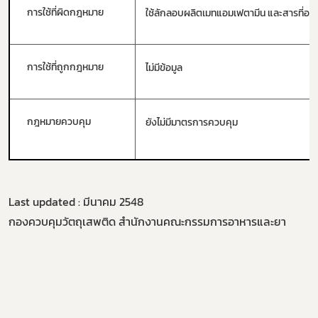
การใช้ที่ผิดกฎหมาย
ใช้ลักลอบผลิตเมทแอมเฟตามีน และสารที่ออก
กฎหมาย
การใช้ที่ถูกกฎหมาย
ไม่มีข้อมูล
การขออนุญาต
กฎหมายควบคุม
ข่าวประชาสัมพันธ์
ยังไม่มีมาตรการควบคุม
Last updated : มีนาคม 2548
กองควบคุมวัตถุเสพติด สำนักงานคณะกรรมการอาหารและยา