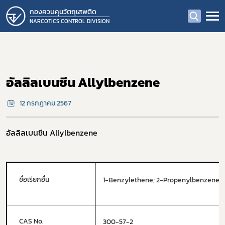
กองควบคุมวัตถุเสพติด
NARCOTICS CONTROL DIVISION
อัลลิลเบนซีน Allylbenzene
12 กรกฎาคม 2567
อัลลิลเบนซีน Allylbenzene
ชื่อเรียกอื่น
1-Benzylethene; 2-Propenylbenzene; 
CAS No.
300-57-2