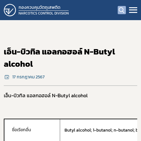
กองควบคุมวัตถุเสพติด
NARCOTICS CONTROL DIVISION
เอ็น-บิวทิล แอลกอฮอล์ N-Butyl
alcohol
17 กรกฎาคม 2567
เอ็น-บิวทิล แอลกอฮอล์ N-Butyl alcohol
ชื่อเรียกอื่น
Butyl alcohol; 1-butanol; n-butanol; b