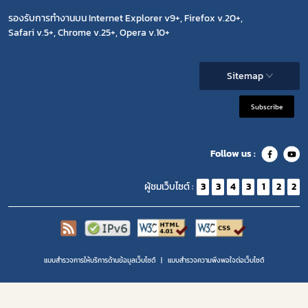
รองรับการทำงานบน Internet Explorer v9+, Firefox v.20+,
Safari v.5+, Chrome v.25+, Opera v.10+
Sitemap
Subscribe
Follow us :
ผู้ชมเว็บไซต์ :
3
3
4
3
1
2
2
แบบสำรวจการให้บริการด้านข้อมูลเว็บไซต์
แบบสำรวจความพีงพอใจต่อเว็บไซต์