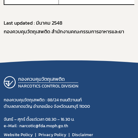
Last updated : มีนาคม 2548
กองควบคุมวัตถุเสพติด สำนักงานคณะกรรมการอาหารและยา
กองควบคุมวัตถุเสพติด
NARCOTICS CONTROL DIVISION
กองควบคุมวัตถุเสพติด : 88/24 ถนนติวานนท์
ตำบลตลาดขวัญ อำเภอเมือง จังหวัดนนทบุรี 11000
จันทร์ – ศุกร์ ตั้งแต่เวลา 08.30 – 16.30 น.
e-Mail : narcotic@fda.moph.go.th
Website Policy
Privacy Policy
Disclaimer