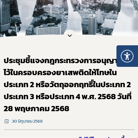
ประชุมชี้แจงกฎกระทรวงการอนุญาตมี
ไว้ในครอบครองยาเสพติดให้โทษใน
ประเภท 2 หรือวัตถุออกฤทธิ์ในประเภท 2
ประเภท 3 หรือประเภท 4 พ.ศ. 2568 วันที่
28 พฤษภาคม 2568
30 มิถุนายน 2568