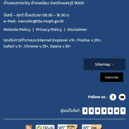
ตำบลตลาดขวัญ อำเภอเมือง จังหวัดนนทบุรี 11000
จันทร์ – ศุกร์ ตั้งแต่เวลา 08.30 – 16.30 น.
e-Mail : narcotic@fda.moph.go.th
Website Policy
Privacy Policy
Disclaimer
รองรับการทำงานบน Internet Explorer v9+, Firefox v.20+,
Safari v.5+, Chrome v.25+, Opera v.10+
Sitemap
Subscribe
Follow us :
ผู้ชมเว็บไซต์ :
3
3
4
3
4
4
7