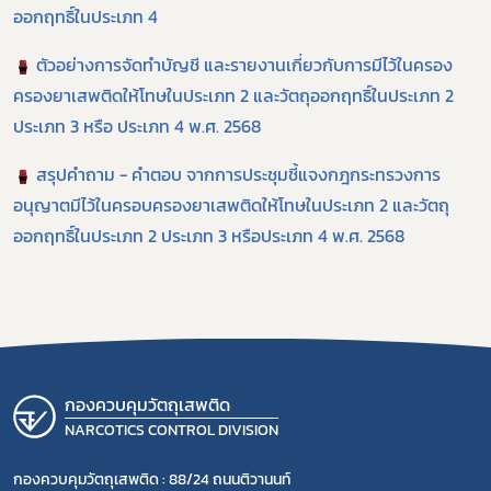
ออกฤทธิ์ในประเภท 4
ตัวอย่างการจัดทำบัญชี และรายงานเกี่ยวกับการมีไว้ในครอง
ครองยาเสพติดให้โทษในประเภท 2 และวัตถุออกฤทธิ์ในประเภท 2
ประเภท 3 หรือ ประเภท 4 พ.ศ. 2568
สรุปคำถาม - คำตอบ จากการประชุมชี้แจงกฎกระทรวงการ
อนุญาตมีไว้ในครอบครองยาเสพติดให้โทษในประเภท 2 และวัตถุ
ออกฤทธิ์ในประเภท 2 ประเภท 3 หรือประเภท 4 พ.ศ. 2568
กองควบคุมวัตถุเสพติด
NARCOTICS CONTROL DIVISION
กองควบคุมวัตถุเสพติด : 88/24 ถนนติวานนท์