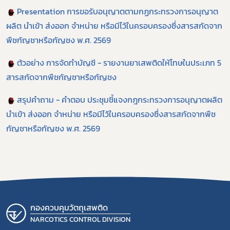
Presentation การขอรับอนุญาตตามกฏกระทรวงการอนุญาต
ผลิต นำเข้า ส่งออก จำหน่าย หรือมีไว้ในครอบครองซึ่งสารสกัดจาก
พืชกัญชาหรือกัญชง พ.ศ. 2569
ตัวอย่าง การจัดทำบัญชี - รายงานยาเสพติดให้โทษในประเภท 5
สารสกัดจากพืชกัญชาหรือกัญชง
สรุปคำถาม - คำตอบ ประชุมชี้แจงกฎกระทรวงการอนุญาตผลิต
นำเข้า ส่งออก จำหน่าย หรือมีไว้ในครอบครองซึ่งสารสกัดจากพืช
กัญชาหรือกัญชง พ.ศ. 2569
กองควบคุมวัตถุเสพติด
NARCOTICS CONTROL DIVISION