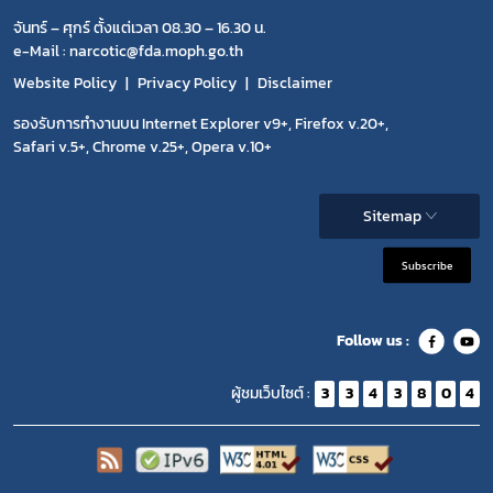
จันทร์ – ศุกร์ ตั้งแต่เวลา 08.30 – 16.30 น.
e-Mail : narcotic@fda.moph.go.th
Website Policy
Privacy Policy
Disclaimer
รองรับการทำงานบน Internet Explorer v9+, Firefox v.20+,
Safari v.5+, Chrome v.25+, Opera v.10+
Sitemap
Subscribe
Follow us :
ผู้ชมเว็บไซต์ :
3
3
4
3
8
0
4