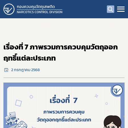
กองควบคุมวัตถุเสพติด
NARCOTICS CONTROL DIVISION
เรื่องที่ 7 ภาพรวมการควบคุมวัตถุออก
ฤทธิ์แต่ละประเภท
2 กรกฎาคม 2568