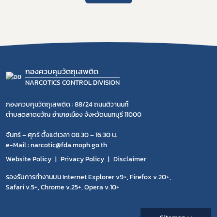
กองควบคุมวัตถุเสพติด
NARCOTICS CONTROL DIVISION
กองควบคุมวัตถุเสพติด : 88/24 ถนนติวานนท์
ตำบลตลาดขวัญ อำเภอเมือง จังหวัดนนทบุรี 11000
จันทร์ – ศุกร์ ตั้งแต่เวลา 08.30 – 16.30 น.
e-Mail : narcotic@fda.moph.go.th
Website Policy
Privacy Policy
Disclaimer
รองรับการทำงานบน Internet Explorer v9+, Firefox v.20+,
Safari v.5+, Chrome v.25+, Opera v.10+