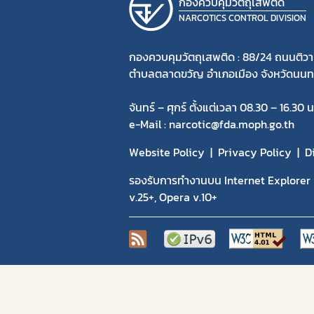
กองควบคุมวัตถุเสพติด
NARCOTICS CONTROL DIVISION
กองควบคุมวัตถุเสพติด : 88/24 ถนนติวา
ตำบลตลาดขวัญ อำเภอเมือง จังหวัดนนทบ
จันทร์ – ศุกร์ ตั้งแต่เวลา 08.30 – 16.30 น
e-Mail : narcotic@fda.moph.go.th
Website Policy
Privacy Policy
D
รองรับการทำงานบน Internet Explorer v
v.25+, Opera v.10+