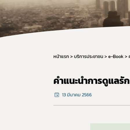
สำหรับเจ้า
จองห้องปร
หน้าแรก
บริการประชาชน
e-Book
คำแนะนำการดูแลรักษ
13 มีนาคม 2566