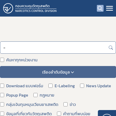
กองควบคุมวัตถุเสพติด
NARCOTICS CONTROL DIVISION
ค้นหาทุกหน่วยงาน
เรียงลำดับข้อมูล
Download แบบฟอร์ม
E-Labeling
News Update
Popup Page
กฎหมาย
กลุ่มเงินทุนหมุนเวียนยาเสพติด
ข่าว
ข้อมูลที่เกี่ยวกับวัตถุเสพติด
คำถามที่พบบ่อย