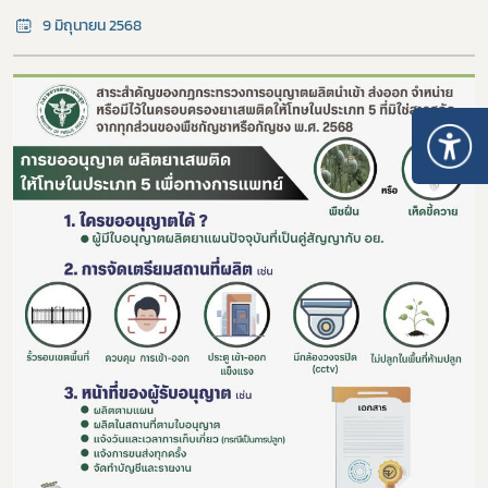
9 มิถุนายน 2568