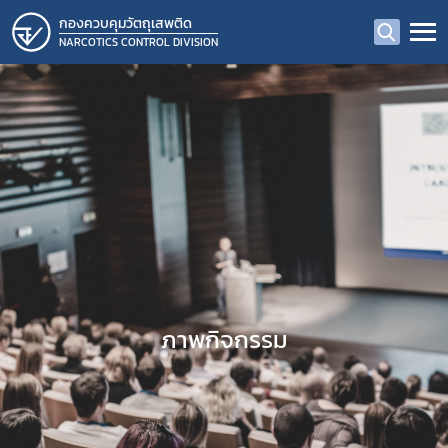
กองควบคุมวัตถุเสพติด
NARCOTICS CONTROL DIVISION
ภาพกิจกรรม