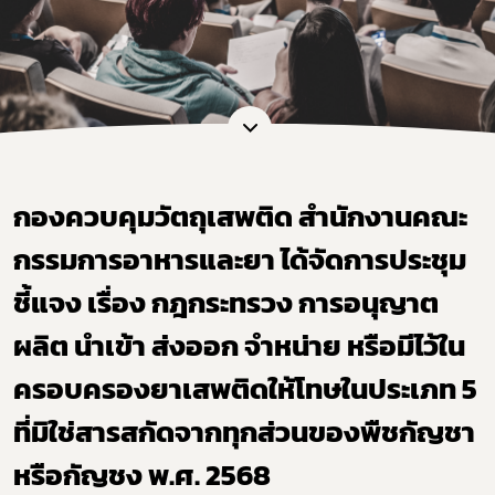
กองควบคุมวัตถุเสพติด สำนักงานคณะ
กรรมการอาหารและยา ได้จัดการประชุม
ชี้แจง เรื่อง กฎกระทรวง การอนุญาต
ผลิต นำเข้า ส่งออก จำหน่าย หรือมีไว้ใน
ครอบครองยาเสพติดให้โทษในประเภท 5
ที่มิใช่สารสกัดจากทุกส่วนของพืชกัญชา
หรือกัญชง พ.ศ. 2568