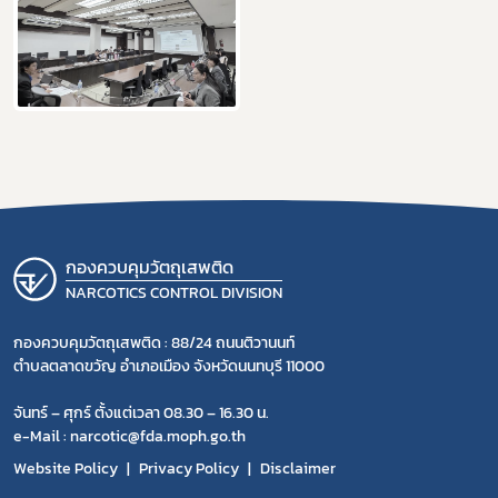
กองควบคุมวัตถุเสพติด
NARCOTICS CONTROL DIVISION
กองควบคุมวัตถุเสพติด : 88/24 ถนนติวานนท์
ตำบลตลาดขวัญ อำเภอเมือง จังหวัดนนทบุรี 11000
จันทร์ – ศุกร์ ตั้งแต่เวลา 08.30 – 16.30 น.
e-Mail : narcotic@fda.moph.go.th
Website Policy
Privacy Policy
Disclaimer