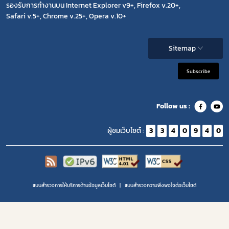
รองรับการทำงานบน Internet Explorer v9+, Firefox v.20+,
Safari v.5+, Chrome v.25+, Opera v.10+
Sitemap
Subscribe
Follow us :
ผู้ชมเว็บไซต์ :
3
3
4
0
9
4
0
แบบสำรวจการให้บริการด้านข้อมูลเว็บไซต์
แบบสำรวจความพีงพอใจต่อเว็บไซต์
Copyright 2020 | สำนักงานคณะกรรมการอาหารและยา