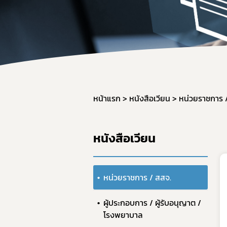
สำหรับเจ้า
จองห้องปร
หน้าแรก
หนังสือเวียน
หน่วยราชการ 
หนังสือเวียน
หน่วยราชการ / สสจ.
ผู้ประกอบการ / ผู้รับอนุญาต /
โรงพยาบาล