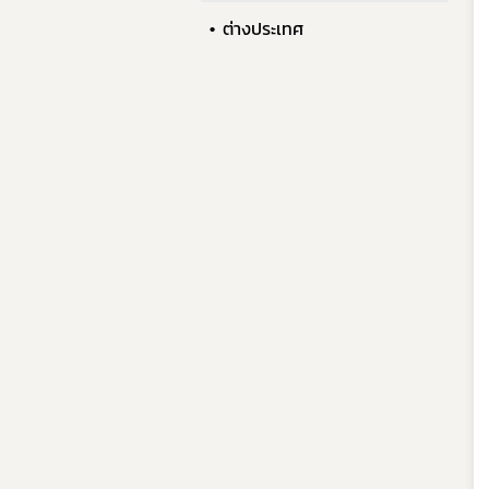
ต่างประเทศ