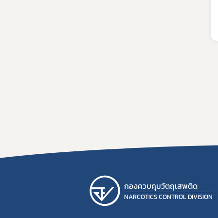
กองควบคุมวัตถุเสพติด
NARCOTICS CONTROL DIVISION