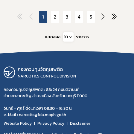
1
2
3
4
5
แสดงผล
10
รายการ
กองควบคุมวัตถุเสพติด
NARCOTICS CONTROL DIVISION
กองควบคุมวัตถุเสพติด : 88/24 ถนนติวานนท์
ตำบลตลาดขวัญ อำเภอเมือง จังหวัดนนทบุรี 11000
จันทร์ – ศุกร์ ตั้งแต่เวลา 08.30 – 16.30 น.
e-Mail : narcotic@fda.moph.go.th
Website Policy
Privacy Policy
Disclaimer