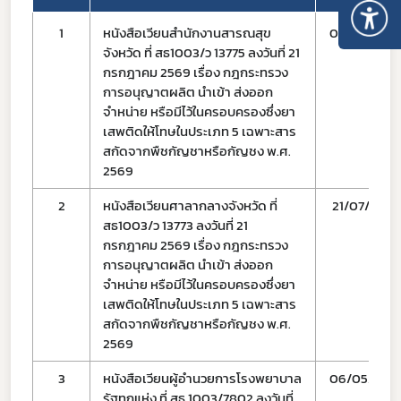
1
หนังสือเวียนสำนักงานสารณสุข
05/08/69
จังหวัด ที่ สธ1003/ว 13775 ลงวันที่ 21
กรกฎาคม 2569 เรื่อง กฎกระทรวง
การอนุญาตผลิต นำเข้า ส่งออก
จำหน่าย หรือมีไว้ในครอบครองซึ่งยา
เสพติดให้โทษในประเภท 5 เฉพาะสาร
สกัดจากพืชกัญชาหรือกัญชง พ.ศ.
2569
2
หนังสือเวียนศาลากลางจังหวัด ที่
21/07/69
สธ1003/ว 13773 ลงวันที่ 21
กรกฎาคม 2569 เรื่อง กฎกระทรวง
การอนุญาตผลิต นำเข้า ส่งออก
จำหน่าย หรือมีไว้ในครอบครองซึ่งยา
เสพติดให้โทษในประเภท 5 เฉพาะสาร
สกัดจากพืชกัญชาหรือกัญชง พ.ศ.
2569
3
หนังสือเวียนผู้อำนวยการโรงพยาบาล
06/05/69
รัฐทุกแห่ง ที่ สธ 1003/7802 ลงวันที่