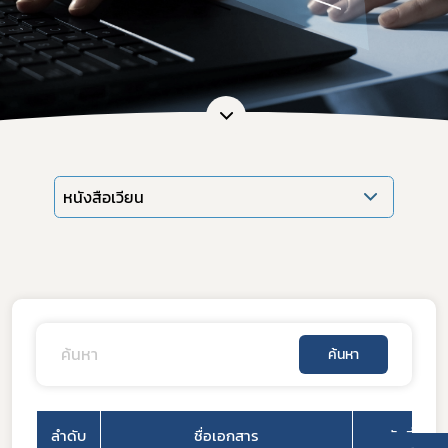
หนังสือเวียน
ค้นหา
ลำดับ
ชื่อเอกสาร
วันที่