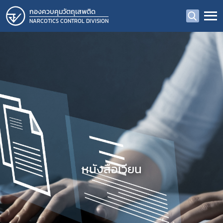
กองควบคุมวัตถุเสพติด
NARCOTICS CONTROL DIVISION
หนังสือเวียน