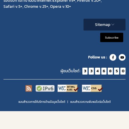
รองรับการทำงานบน Internet Explorer v9+, Firefox v.20+,
Safari v.5+, Chrome v.25+, Opera v.10+
Sitemap
Subscribe
Follow us :
ผู้ชมเว็บไซต์ :
3
3
4
6
8
5
0
แบบสำรวจการให้บริการด้านข้อมูลเว็บไซต์
แบบสำรวจความพีงพอใจต่อเว็บไซต์
Copyright 2020 | สำนักงานคณะกรรมการอาหารและยา