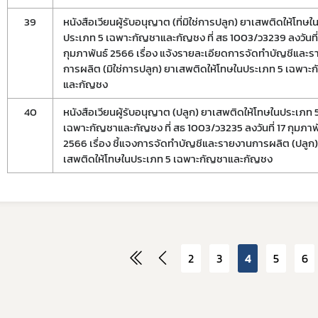
39
หนังสือเวียนผู้รับอนุญาต (ที่มิใช่การปลูก) ยาเสพติดให้โทษใ
ประเภท 5 เฉพาะกัญชาและกัญชง ที่ สธ 1003/ว3239 ลงวันที่
กุมภาพันธ์ 2566 เรื่อง แจ้งรายละเอียดการจัดทำบัญชีและ
การผลิต (มิใช่การปลูก) ยาเสพติดให้โทษในประเภท 5 เฉพาะ
และกัญชง
40
หนังสือเวียนผู้รับอนุญาต (ปลูก) ยาเสพติดให้โทษในประเภท 
เฉพาะกัญชาและกัญชง ที่ สธ 1003/ว3235 ลงวันที่ 17 กุมภาพ
2566 เรื่อง ชี้แจงการจัดทำบัญชีและรายงานการผลิต (ปลูก)
เสพติดให้โทษในประเภท 5 เฉพาะกัญชาและกัญชง
2
3
4
5
6