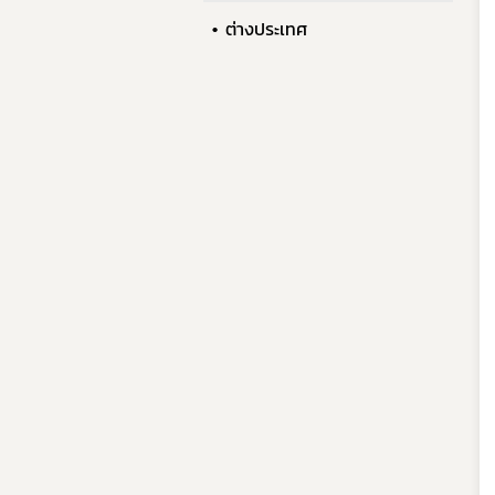
ต่างประเทศ