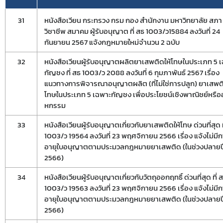
31
หนังสือเวียน กระทรวง กรม กอง สำนักงาน มหาวิทยาลัย สภา
วิชาชีพ สมาคม ผู้รับอนุญาต ที่ สธ 1003/ว15884 ลงวันที่ 24
กันยายน 2567 แจ้งกฎหมายใหม่จำนวน 2 ฉบับ
32
หนังสือเวียนผู้รับอนุญาตผลิตยาเสพติดให้โทษในประเภท 5 
กัญชง ที่ สธ 1003/ว 2088 ลงวันที่ 6 กุมภาพันธ์ 2567 เรื่อง
แนวทางการพิจารณาอนุญาตผลิต (ที่ไม่ใช่การปลูก) ยาเสพติ
โทษในประเภท 5 เฉพาะกัญชง เพื่อประโยชน์เชิงพาณิชย์หรือ
หกรรม
33
หนังสือเวียนผู้รับอนุญาตเกี่ยวกับยาเสพติดให้โทษ ด่วนที่สุด ท
1003/ว 19564 ลงวันที่ 23 พฤศจิกายน 2566 เรื่อง แจ้งไม่มี
อายุใบอนุญาตตามประมวลกฎหมายยาเสพติด (ในช่วงปลายป
2566)
Subscribe
34
หนังสือเวียนผู้รับอนุญาตเกี่ยวกับวัตถุออกฤทธิ์ ด่วนที่สุด ที่ 
1003/ว 19563 ลงวันที่ 23 พฤศจิกายน 2566 เรื่อง แจ้งไม่มี
เลือกหัวข้อที่ท่านต้องการ Subscribe
อายุใบอนุญาตตามประมวลกฎหมายยาเสพติด (ในช่วงปลายป
2566)