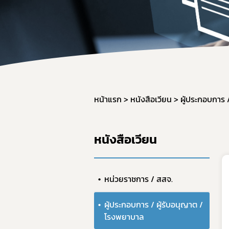
สำหรับเจ้า
จองห้องปร
หน้าแรก
หนังสือเวียน
ผู้ประกอบการ 
หนังสือเวียน
หน่วยราชการ / สสจ.
ผู้ประกอบการ / ผู้รับอนุญาต /
โรงพยาบาล