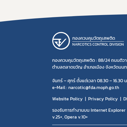
กองควบคุมวัตถุเสพติด
NARCOTICS CONTROL DIVISION
กองควบคุมวัตถุเสพติด : 88/24 ถนนติวา
ตำบลตลาดขวัญ อำเภอเมือง จังหวัดนนทบ
จันทร์ – ศุกร์ ตั้งแต่เวลา 08.30 – 16.30 น
e-Mail : narcotic@fda.moph.go.th
Website Policy
Privacy Policy
D
รองรับการทำงานบน Internet Explorer v
v.25+, Opera v.10+