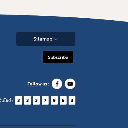
Sitemap
Subscribe
Follow us :
ว็บไซต์ :
3
3
3
7
9
6
3