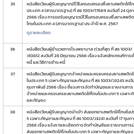
35
หนังสือเวียนผู้รับอนุญาตมีไว้ในครอบครองซึ่งยาเสพติดให้โ
ประเภท 4 (สารมาตรฐาน) ที่ สธ 1003/17669 ลงวันที่ 24 ตุล
2566 เรื่อง การขอรับอนุญาตมีไว้ในครอบครองซึ่งยาเสพติด
กฎหมาย
การขออนุญาต
ข่าวประชาสัมพันธ
โทษในประเภท 4 (สารมาตรฐาน) ประจำปี พ.ศ. 2567
ดูรายละเอียด
36
หนังสือเวียนผู้อำนวยการโรงพยาบาล ด่วนที่สุด ที่ สธ 1003/
ว10812 ลงวันที่ 28 มิถุนายน 2566 เรื่อง แจ้งหลักเกณฑ์การ
หนี้ และวิธีการชำระหนี้
37
หนังสือเวียนผู้รับอนุญาตจำหน่ายและครอบครองยาเสพติดใ
ในประเภท 5 เฉพาะกัญชาและกัญชง ที่ สธ 1003/ว3243 ลงวันท
กุมภาพันธ์ 2566 เรื่อง ชี้แจงการจัดทำบัญชและรายงานการ
จำหน่ายและครอบครองยาเสพติดให้โทษในประเภท 5 เฉพาะ
และกัญชง
38
หนังสือเวียนผู้รับอนุญาตนำเข้า ส่งออกยาเสพติดให้โทษในป
5 เฉพาะกัญชาและกัญชง ที่ สธ 1003/ว3241 ลงวันที่ 17 กุมภา
2566 เรื่อง แจ้งรายละเอียดการจัดทำบัญชีและรายงานการน
ส่งออกยาเสพติดให้โทษในประเภท 5 เฉพาะกัญชาและกัญชง