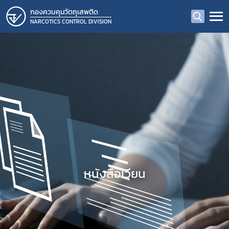
กองควบคุมวัตถุเสพติด
NARCOTICS CONTROL DIVISION
หนังสือเวียน