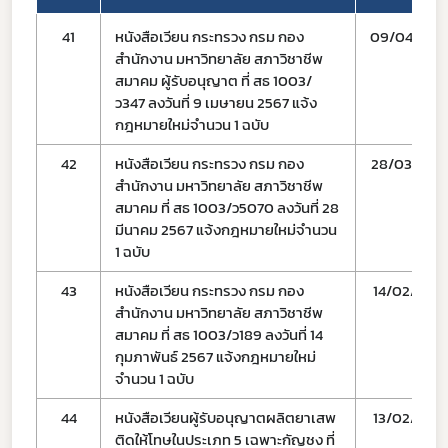
41
หนังสือเวียน กระทรวง กรม กอง
09/04/67
สำนักงาน มหาวิทยาลัย สภาวิชาชีพ
สมาคม ผู้รับอนุญาต ที่ สธ 1003/
ว347 ลงวันที่ 9 เมษายน 2567 แจ้ง
กฎหมายใหม่จำนวน 1 ฉบับ
42
หนังสือเวียน กระทรวง กรม กอง
28/03/67
สำนักงาน มหาวิทยาลัย สภาวิชาชีพ
สมาคม ที่ สธ 1003/ว5070 ลงวันที่ 28
มีนาคม 2567 แจ้งกฎหมายใหม่จำนวน
1 ฉบับ
43
หนังสือเวียน กระทรวง กรม กอง
14/02/67
สำนักงาน มหาวิทยาลัย สภาวิชาชีพ
สมาคม ที่ สธ 1003/ว189 ลงวันที่ 14
กุมภาพันธ์ 2567 แจ้งกฎหมายใหม่
จำนวน 1 ฉบับ
44
หนังสือเวียนผู้รับอนุญาตผลิตยาเสพ
13/02/67
ติดให้โทษในประเภท 5 เฉพาะกัญชง ที่