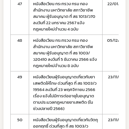
47
หนังสือเวียน กระทรวง กรม กอง
22/01/67
สำนักงาน มหาวิทยาลัย สภาวิชาชีพ
สมาคม ผู้รับอนุญาต ที่ สธ 1013/ว70
ลงวันที่ 22 มกราคม 2567 แจ้ง
กฎหมายใหม่จำนวน 4 ฉบับ
48
หนังสือเวียน กระทรวง กรม กอง
05/12/66
สำนักงาน มหาวิทยาลัย สภาวิชาชีพ
สมาคม ผู้รับอนุญาต ที่ สธ 1003/
ว20410 ลงวันที่ 5 ธันวาคม 2566 แจ้ง
กฎหมายใหม่จำนวน 8 ฉบับ
49
หนังสือเวียนผู้รับอนุญาตเกี่ยวกับยา
23/11/66
เสพติดให้โทษ ด่วนที่สุด ที่ สธ 1003/ว
19564 ลงวันที่ 23 พฤศจิกายน 2566
เรื่อง แจ้งไม่มีการต่ออายุใบอนุญาต
ตามประมวลกฎหมายยาเสพติด (ใน
ช่วงปลายปี 2566)
50
หนังสือเวียนผู้รับอนุญาตเกี่ยวกับวัตถุ
23/11/66
ออกฤทธิ์ ด่วนที่สุด ที่ สธ 1003/ว