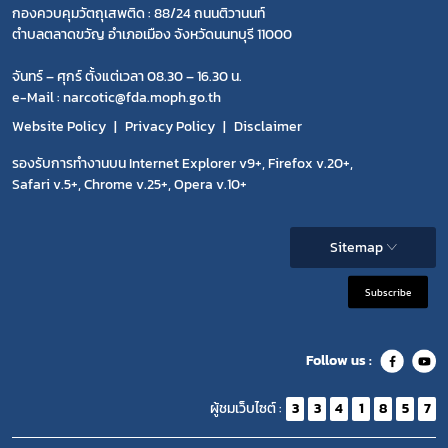
กองควบคุมวัตถุเสพติด : 88/24 ถนนติวานนท์
ตำบลตลาดขวัญ อำเภอเมือง จังหวัดนนทบุรี 11000
จันทร์ – ศุกร์ ตั้งแต่เวลา 08.30 – 16.30 น.
e-Mail : narcotic@fda.moph.go.th
Website Policy
Privacy Policy
Disclaimer
รองรับการทำงานบน Internet Explorer v9+, Firefox v.20+,
Safari v.5+, Chrome v.25+, Opera v.10+
Sitemap
Subscribe
Follow us :
ผู้ชมเว็บไซต์ :
3
3
4
1
8
5
7