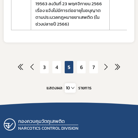
19563 ลงวันที่ 23 พฤศจิกายน 2566
เรื่อง แจ้งไม่มีการต่ออายุใบอนุญาต
ตามประมวลกฎหมายยาเสพติด (ใน
ช่วงปลายปี 2566)
3
4
5
6
7
แสดงผล
10
รายการ
กองควบคุมวัตถุเสพติด
NARCOTICS CONTROL DIVISION