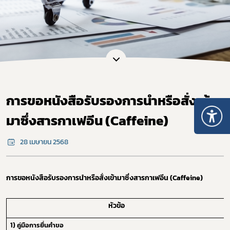
การขอหนังสือรับรองการนำหรือสั่งเข้า
มาซึ่งสารกาเฟอีน (Caffeine)
28 เมษายน 2568
การขอหนังสือรับรองการนำหรือสั่งเข้ามาซึ่งสารกาเฟอีน (
Caffeine
)
หัวข้อ
1) คู่มือการยื่นคำขอ