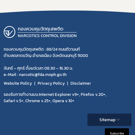
กองควบคุมวัตถุเสพติด
NARCOTICS CONTROL DIVISION
กองควบคุมวัตถุเสพติด : 88/24 ถนนติวานนท์
ตำบลตลาดขวัญ อำเภอเมือง จังหวัดนนทบุรี 11000
จันทร์ – ศุกร์ ตั้งแต่เวลา 08.30 – 16.30 น.
e-Mail : narcotic@fda.moph.go.th
Website Policy
Privacy Policy
Disclaimer
รองรับการทำงานบน Internet Explorer v9+, Firefox v.20+,
Safari v.5+, Chrome v.25+, Opera v.10+
Sitemap
Subscribe