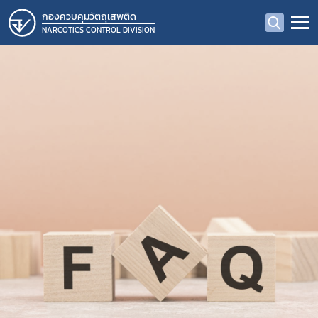
กองควบคุมวัตถุเสพติด
NARCOTICS CONTROL DIVISION