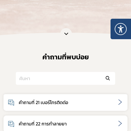
คำถามที่พบบ่อย
คำถามที่ 21 เบอร์โทรติดต่อ
Subscribe
คำถามที่ 22 การทำลายยา
เลือกหัวข้อที่ท่านต้องการ Subscribe