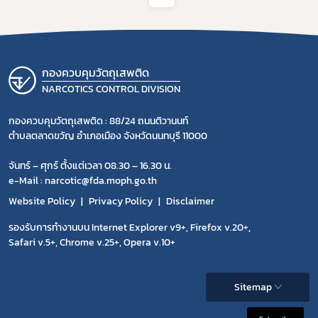
กองควบคุมวัตถุเสพติด
NARCOTICS CONTROL DIVISION
กองควบคุมวัตถุเสพติด : 88/24 ถนนติวานนท์
ตำบลตลาดขวัญ อำเภอเมือง จังหวัดนนทบุรี 11000
จันทร์ – ศุกร์ ตั้งแต่เวลา 08.30 – 16.30 น.
e-Mail : narcotic@fda.moph.go.th
Website Policy
Privacy Policy
Disclaimer
รองรับการทำงานบน Internet Explorer v9+, Firefox v.20+,
Safari v.5+, Chrome v.25+, Opera v.10+
Sitemap