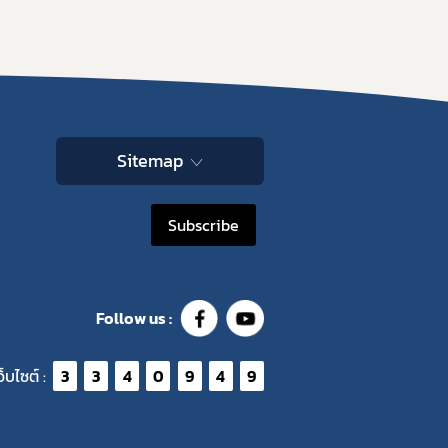
Sitemap
Subscribe
Follow us :
ว็บไซต์ :
3
3
4
0
9
4
9