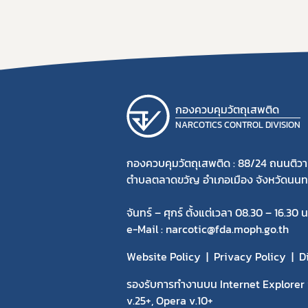
กองควบคุมวัตถุเสพติด
NARCOTICS CONTROL DIVISION
กองควบคุมวัตถุเสพติด : 88/24 ถนนติวา
ตำบลตลาดขวัญ อำเภอเมือง จังหวัดนนทบ
จันทร์ – ศุกร์ ตั้งแต่เวลา 08.30 – 16.30 น
e-Mail : narcotic@fda.moph.go.th
Website Policy
Privacy Policy
D
รองรับการทำงานบน Internet Explorer v
v.25+, Opera v.10+