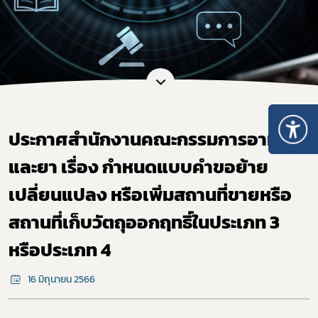
ประกาศสํานักงานคณะกรรมการอาหาร
และยา เรื่อง กำหนดแบบคำขอย้าย
เปลี่ยนแปลง หรือเพิ่มสถานที่ขายหรือ
สถานที่เก็บวัตถุออกฤทธิ์ในประเภท 3
หรือประเภท 4
16 มิถุนายน 2566