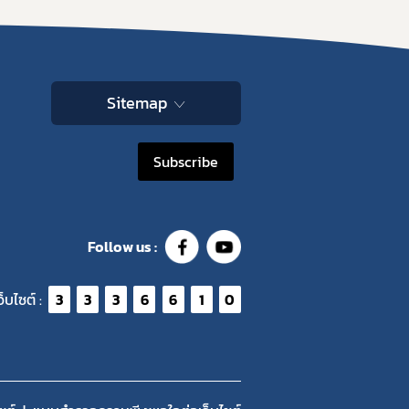
Sitemap
Subscribe
Follow us :
ว็บไซต์ :
3
3
3
6
6
1
0