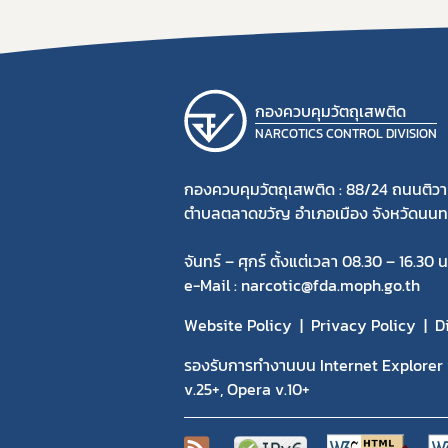
กองควบคุมวัตถุเสพติด
NARCOTICS CONTROL DIVISION
กองควบคุมวัตถุเสพติด : 88/24 ถนนติวา
ตำบลตลาดขวัญ อำเภอเมือง จังหวัดนนทบ
จันทร์ – ศุกร์ ตั้งแต่เวลา 08.30 – 16.30 น
e-Mail : narcotic@fda.moph.go.th
Website Policy
Privacy Policy
D
รองรับการทำงานบน Internet Explorer v
v.25+, Opera v.10+