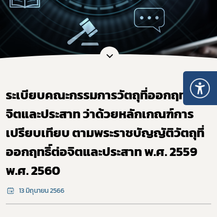
ระเบียบคณะกรรมการวัตถุที่ออกฤทธิ์ต่อ
จิตและประสาท ว่าด้วยหลักเกณฑ์การ
เปรียบเทียบ ตามพระราชบัญญัติวัตถุที่
ออกฤทธิ์ต่อจิตและประสาท พ.ศ. 2559
พ.ศ. 2560
13 มิถุนายน 2566