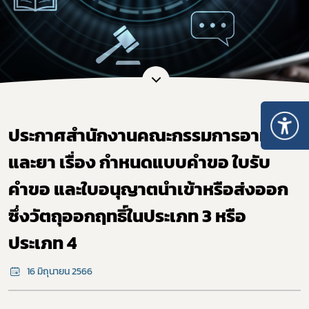
ประกาศสำนักงานคณะกรรมการอาหาร
และยา เรื่อง กำหนดแบบคำขอ ใบรับ
คำขอ และใบอนุญาตนำเข้าหรือส่งออก
ซึ่งวัตถุออกฤทธิ์ในประเภท 3 หรือ
ประเภท 4
16 มิถุนายน 2566