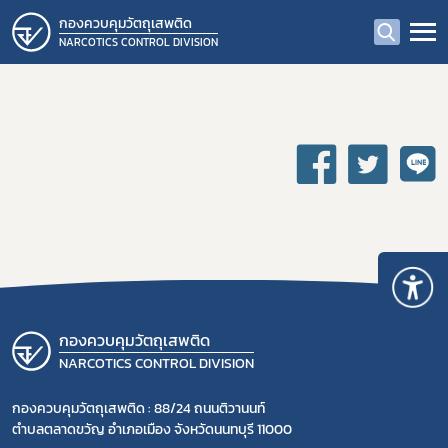
กองควบคุมวัตถุเสพติด
NARCOTICS CONTROL DIVISION
Subscribe
กองควบคุมวัตถุเสพติด
NARCOTICS CONTROL DIVISION
เลือกหัวข้อที่ท่านต้องการ Subscribe
กองควบคุมวัตถุเสพติด : 88/24 ถนนติวานนท์
ตำบลตลาดขวัญ อำเภอเมือง จังหวัดนนทบุรี 11000