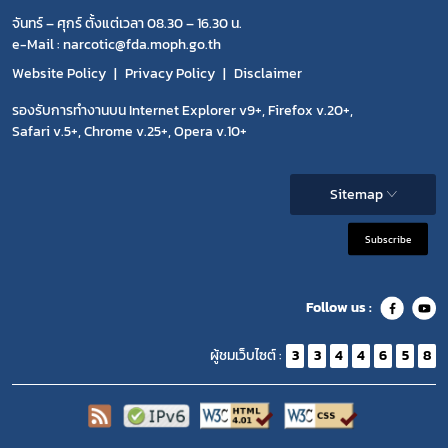
จันทร์ – ศุกร์ ตั้งแต่เวลา 08.30 – 16.30 น.
กฎหมาย
e-Mail : narcotic@fda.moph.go.th
Website Policy
Privacy Policy
Disclaimer
การขออนุญาต
รองรับการทำงานบน Internet Explorer v9+, Firefox v.20+,
ข่าวประชาสัมพันธ์
Safari v.5+, Chrome v.25+, Opera v.10+
Sitemap
Subscribe
Follow us :
ผู้ชมเว็บไซต์ :
3
3
4
4
6
5
8