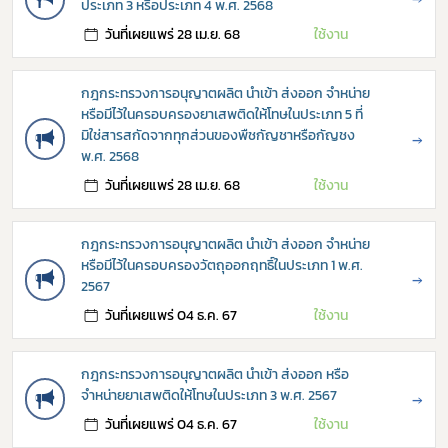
ประเภท 3 หรือประเภท 4 พ.ศ. 2568
วันที่เผยแพร่ 28 เม.ย. 68
ใช้งาน
กฎกระทรวงการอนุญาตผลิต นำเข้า ส่งออก จำหน่าย
หรือมีไว้ในครอบครองยาเสพติดให้โทษในประเภท 5 ที่
มิใช่สารสกัดจากทุกส่วนของพืชกัญชาหรือกัญชง
→
พ.ศ. 2568
วันที่เผยแพร่ 28 เม.ย. 68
ใช้งาน
กฎกระทรวงการอนุญาตผลิต นำเข้า ส่งออก จำหน่าย
หรือมีไว้ในครอบครองวัตถุออกฤทธิ์ในประเภท 1 พ.ศ.
→
2567
วันที่เผยแพร่ 04 ธ.ค. 67
ใช้งาน
Subscribe
กฎกระทรวงการอนุญาตผลิต นำเข้า ส่งออก หรือ
เลือกหัวข้อที่ท่านต้องการ Subscribe
จำหน่ายยาเสพติดให้โทษในประเภท 3 พ.ศ. 2567
→
วันที่เผยแพร่ 04 ธ.ค. 67
ใช้งาน