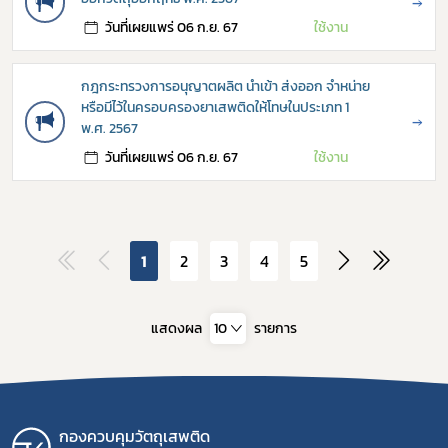
→
วันที่เผยแพร่ 06 ก.ย. 67
ใช้งาน
กฎกระทรวงการอนุญาตผลิต นำเข้า ส่งออก จำหน่าย
หรือมีไว้ในครอบครองยาเสพติดให้โทษในประเภท 1
→
พ.ศ. 2567
วันที่เผยแพร่ 06 ก.ย. 67
ใช้งาน
1
2
3
4
5
แสดงผล
10
รายการ
กองควบคุมวัตถุเสพติด