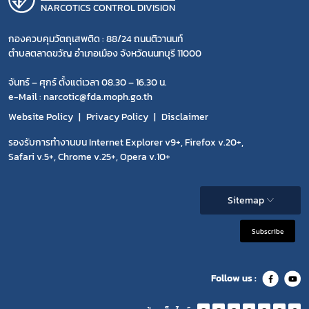
NARCOTICS CONTROL DIVISION
กองควบคุมวัตถุเสพติด : 88/24 ถนนติวานนท์
ตำบลตลาดขวัญ อำเภอเมือง จังหวัดนนทบุรี 11000
จันทร์ – ศุกร์ ตั้งแต่เวลา 08.30 – 16.30 น.
e-Mail : narcotic@fda.moph.go.th
Website Policy
Privacy Policy
Disclaimer
รองรับการทำงานบน Internet Explorer v9+, Firefox v.20+,
Safari v.5+, Chrome v.25+, Opera v.10+
Sitemap
Subscribe
Follow us :