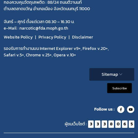
กองควบคุมวัตถุเสพติด : 88/24 ถนนติวานนท์
ตำบลตลาดขวัญ อำเภอเมือง จังหวัดนนทบุรี 11000
จันทร์ – ศุกร์ ตั้งแต่เวลา 08.30 – 16.30 น.
e-Mail : narcotic@fda.moph.go.th
Website Policy
Privacy Policy
Disclaimer
รองรับการทำงานบน Internet Explorer v9+, Firefox v.20+,
Safari v.5+, Chrome v.25+, Opera v.10+
Sitemap
Subscribe
Follow us :
ผู้ชมเว็บไซต์ :
3
3
3
8
0
6
5