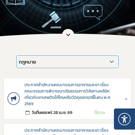
กฎหมาย
ประกาศสำนักงานคณะกรรมการอาหารและยา เรื่อง
คณะกรรมการพิจารณาจริยธรรมการวิจัยทางคลินิก
เกี่ยวกับยาเสพติดให้โทษหรือวัตถุออกฤทธิ์ในคน พ.ศ.
→
2569
วันที่เผยแพร่ 28 เม.ย. 69
ใช้งาน
ประกาศสำนักงานคณะกรรมการอาหารและยา เรื่อง