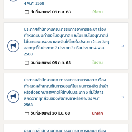
4 พ.ศ. 2568
วันที่เผยแพร่ 09 ก.ค. 68
ใช้งาน
ประกาศสำนักงานคณะกรรมการอาหารและยา เรื่อง
กำหนดแบบคำขอ ใบอนุญาต และใบแทนใบอนุญาตมี
ไว้ในครอบครองยาเสพติดให้โทษในประเภท 2 และวัตถุ
→
ออกฤทธิ์ในประเภท 2 ประเภท 3 หรือประเภท 4 พ.ศ.
2568
วันที่เผยแพร่ 09 ก.ค. 68
ใช้งาน
ประกาศสำนักงานคณะกรรมการอาหารและยา เรื่อง
กำหนดหลักเกณฑ์ในการขอแก้ไขแผนการผลิต นำเข้า
หรือส่งออกยาเสพติดให้โทษในประเภท 5 ที่มิใช่สาร
→
สกัดจากทุกส่วนของพืชกัญชาหรือกัญชง พ.ศ.
2568
วันที่เผยแพร่ 30 มิ.ย. 68
ยกเลิก
ประกาศสำนักงานคณะกรรมการอาหารและยา เรื่อง