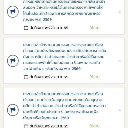
กำหนดหลักเกณฑ์ในการขอแก้ไขแผนการผลิต นำเข้า
ส่งออก จำหน่าย หรือมีไว้ในครอบครองยาเสพติดให้
→
โทษในประเภท 5 เฉพาะสารสกัดจากพืชกัญชาหรือ
กัญชง พ.ศ. 2569
วันที่เผยแพร่ 23 เม.ย. 69
ใช้งาน
ประกาศสำนักงานคณะกรรมการอาหารและยา เรื่อง
กำหนดแบบบัญชีและแบบรายงานเกี่ยวกับการดำเนิน
กิจการ ผลิต นำเข้า ส่งออก จำหน่าย หรือมีไว้ในครอบ
→
ครองยาเสพติดให้โทษในประเภท 5 เฉพาะสารสกัด
จากพืชกัญชาหรือกัญชง พ.ศ. 2569
วันที่เผยแพร่ 23 เม.ย. 69
ใช้งาน
ประกาศสำนักงานคณะกรรมการอาหารและยา เรื่อง
กำหนดแบบคำขอ ใบอนุญาต และใบแทนใบอนุญาต
ผลิต นำเข้า ส่งออก จำหน่าย หรือมีไว้ในครอบครองยา
→
เสพติดให้โทษในประเภท 5 เฉพาะสารสกัดจากพืช
กัญชาหรือกัญชง พ.ศ. 2569
วันที่เผยแพร่ 23 เม.ย. 69
ใช้งาน