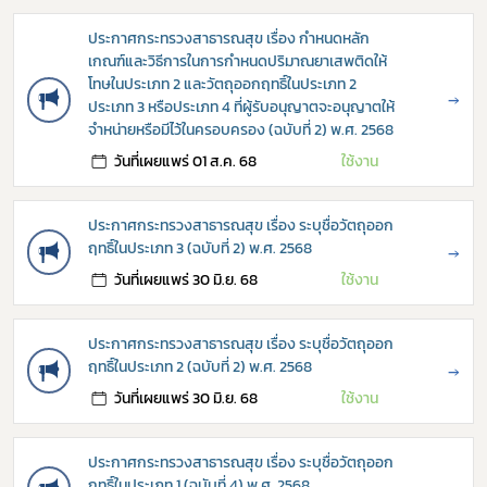
ประกาศกระทรวงสาธารณสุข เรื่อง กำหนดหลัก
กฎหมาย
เกณฑ์และวิธีการในการกำหนดปริมาณยาเสพติดให้
โทษในประเภท 2 และวัตถุออกฤทธิ์ในประเภท 2
→
การขออนุญาต
ประเภท 3 หรือประเภท 4 ที่ผู้รับอนุญาตจะอนุญาตให้
จำหน่ายหรือมีไว้ในครอบครอง (ฉบับที่ 2) พ.ศ. 2568
ข่าวประชาสัมพันธ์
วันที่เผยแพร่ 01 ส.ค. 68
ใช้งาน
ประกาศกระทรวงสาธารณสุข เรื่อง ระบุชื่อวัตถุออก
ฤทธิ์ในประเภท 3 (ฉบับที่ 2) พ.ศ. 2568
→
วันที่เผยแพร่ 30 มิ.ย. 68
ใช้งาน
ประกาศกระทรวงสาธารณสุข เรื่อง ระบุชื่อวัตถุออก
ฤทธิ์ในประเภท 2 (ฉบับที่ 2) พ.ศ. 2568
→
วันที่เผยแพร่ 30 มิ.ย. 68
ใช้งาน
ประกาศกระทรวงสาธารณสุข เรื่อง ระบุชื่อวัตถุออก
ฤทธิ์ในประเภท 1 (ฉบับที่ 4) พ.ศ. 2568