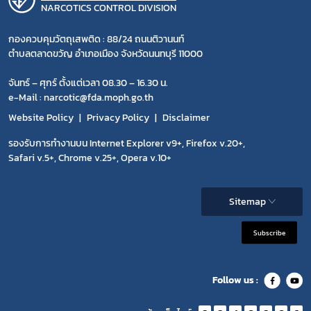
NARCOTICS CONTROL DIVISION
กองควบคุมวัตถุเสพติด : 88/24 ถนนติวานนท์
ตำบลตลาดขวัญ อำเภอเมือง จังหวัดนนทบุรี 11000
จันทร์ – ศุกร์ ตั้งแต่เวลา 08.30 – 16.30 น.
e-Mail : narcotic@fda.moph.go.th
Website Policy
Privacy Policy
Disclaimer
รองรับการทำงานบน Internet Explorer v9+, Firefox v.20+,
Safari v.5+, Chrome v.25+, Opera v.10+
Sitemap
Subscribe
Follow us :