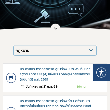
กฎหมาย
ประกาศกระทรวงสาธารณสุข เรื่อง หน่วยงานอื่นของ
รัฐตามมาตรา 33 (4) แห่งประมวลกฎหมายยาเสพติด
→
(ฉบับที่ 3) พ.ศ. 2569
วันที่เผยแพร่ 31 ก.ค. 69
ใช้งาน
ประกาศกระทรวงสาธารณสุข เรื่อง กำหนดจำนวนยา
เสพติดให้โทษในประเภท 2 ที่จะต้องใช้ในทางการแพทย์