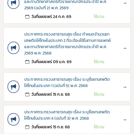
และทางวิทยาศาสตร์ทั่วราชอาณาจักรประจำปี พ.ศ.
→
2569 (ฉบับที่ 2) พ.ศ. 2569
วันที่เผยแพร่ 24 ก.ค. 69
ใช้งาน
ประกาศกระทรวงสาธารณสุข เรื่อง กำหนดจำนวนยา
เสพติดให้โทษในประเภท 2 ที่จะต้องใช้ในทางการแพทย์
และทางวิทยาศาสตร์ทั่วราชอาณาจักรประจำปี พ.ศ.
→
2569 พ.ศ. 2568
วันที่เผยแพร่ 09 ม.ค. 69
ใช้งาน
ประกาศกระทรวงสาธารณสุข เรื่อง ระบุชื่อยาเสพติด
ให้โทษในประเภท 1 (ฉบับที่ 5) พ.ศ. 2568
→
วันที่เผยแพร่ 15 ก.ย. 68
ใช้งาน
Subscribe
ประกาศกระทรวงสาธารณสุข เรื่อง ระบุชื่อยาเสพติด
เลือกหัวข้อที่ท่านต้องการ Subscribe
ให้โทษในประเภท 4 (ฉบับที่ 3) พ.ศ. 2568
→
วันที่เผยแพร่ 15 ก.ย. 68
ใช้งาน