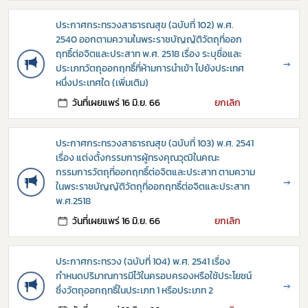
ประกาศกระทรวงสาธารณสุข (ฉบับที่ 102) พ.ศ.
2540 ออกตามความในพระราชบัญญัติวัตถุที่ออก
ฤทธิ์ต่อจิตและประสาท พ.ศ. 2518 เรื่อง ระบุชื่อและ
→
ประเภทวัตถุออกฤทธิ์ที่ห้ามการนำเข้า ไปยังประเทศ
หนึ่งประเทศใด (เพิ่มเติม)
วันที่เผยแพร่ 16 มิ.ย. 66
ยกเลิก
ประกาศกระทรวงสาธารณสุข (ฉบับที่ 103) พ.ศ. 2541
เรื่อง แต่งตั้งกรรมการผู้ทรงคุณวุฒิในคณะ
กรรมการวัตถุที่ออกฤทธิ์ต่อจิตและประสาท ตามความ
→
ในพระราชบัญญัติวัตถุที่ออกฤทธิ์ต่อจิตและประสาท
พ.ศ.2518
วันที่เผยแพร่ 16 มิ.ย. 66
ยกเลิก
ประกาศกระทรวง (ฉบับที่ 104) พ.ศ. 2541 เรื่อง
กำหนดปริมาณการมีไว้ในครอบครองหรือใช้ประโยชน์
→
ซึ่งวัตถุออกฤทธิ์ในประเภท 1 หรือประเภท 2