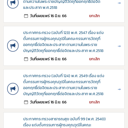
ตามความในพระราชบัญญัติวัตถุที่ออกฤทธิ์ต่อจิต
→
และประสาท พ.ศ.2518
วันที่เผยแพร่ 16 มิ.ย. 66
ยกเลิก
ประกาศกระทรวง (ฉบับที่ 123) พ.ศ. 2547 เรื่อง แต่ง
ตั้งกรรมการผู้ทรงคุณวุฒิในคณะกรรมการวัตถุที่
ออกฤทธิ์ต่อจิตและประสาท ตามความในพระราช
→
บัญญัติวัตถุที่ออกฤทธิ์ต่อจิตและประสาท พ.ศ.2518
วันที่เผยแพร่ 16 มิ.ย. 66
ยกเลิก
ประกาศกระทรวง (ฉบับที่ 124) พ.ศ. 2549 เรื่อง แต่ง
ตั้งกรรมการผู้ทรงคุณวุฒิในคณะกรรมการวัตถุที่
ออกฤทธิ์ต่อจิตและประสาท ตามความในพระราช
→
บัญญัติวัตถุที่ออกฤทธิ์ต่อจิตและประสาท พ.ศ.2518
วันที่เผยแพร่ 16 มิ.ย. 66
ยกเลิก
ประกาศกระทรวงสาธารณสุข ฉบับที่ 99 (พ.ศ. 2540)
เรื่อง แต่งตั้งกรรมการผู้ทรงคุณวุฒิในคณะ