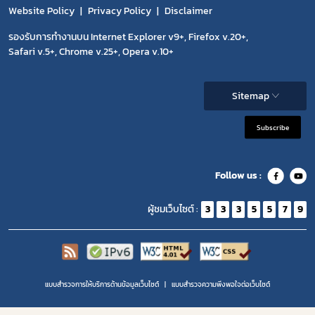
Website Policy
Privacy Policy
Disclaimer
รองรับการทำงานบน Internet Explorer v9+, Firefox v.20+,
Safari v.5+, Chrome v.25+, Opera v.10+
Sitemap
Subscribe
Follow us :
ผู้ชมเว็บไซต์ :
3
3
3
5
5
7
9
แบบสำรวจการให้บริการด้านข้อมูลเว็บไซต์
แบบสำรวจความพีงพอใจต่อเว็บไซต์