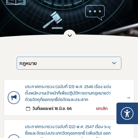
กฎหมาย
ประกาศกระทรวง (ฉบับที่ 121) พ.ศ. 2546 เรื่อง แต่ง
ตั้งพนักงานเจ้าหน้าที่เพื่อปฏิบัติการตามกฎหมายว่า
→
ด้วยวัตถุที่ออกฤทธิ์ต่อจิตและประสาท
วันที่เผยแพร่ 16 มิ.ย. 66
ยกเลิก
ประกาศกระทรวง (ฉบับที่ 122) พ.ศ. 2547 เรื่อง ระบุ
ชื่อและจัดแบ่งประเภทวัตถุออกฤทธิ์ (เพิ่มเติม) ออก