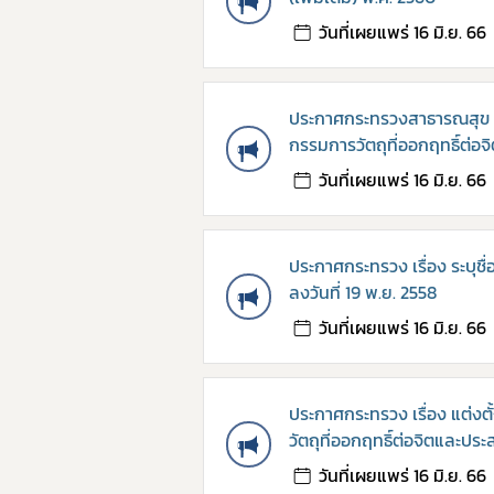
วันที่เผยแพร่ 16 มิ.ย. 66
ประกาศกระทรวงสาธารณสุข เร
กรรมการวัตถุที่ออกฤทธิ์ต่อ
วันที่เผยแพร่ 16 มิ.ย. 66
ประกาศกระทรวง เรื่อง ระบุชื่
ลงวันที่ 19 พ.ย. 2558
วันที่เผยแพร่ 16 มิ.ย. 66
ประกาศกระทรวง เรื่อง แต่ง
วัตถุที่ออกฤทธิ์ต่อจิตและปร
วันที่เผยแพร่ 16 มิ.ย. 66