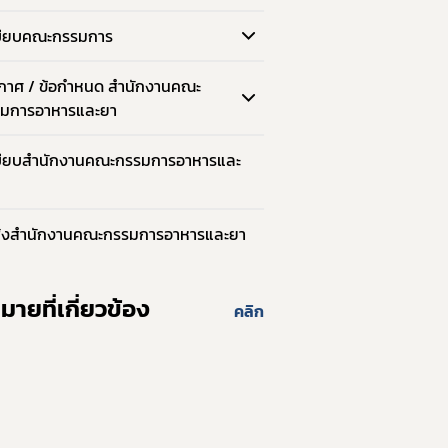
บียบคณะกรรมการ
์
กาศ / ข้อกำหนด สำนักงานคณะ
มการอาหารและยา
บียบสำนักงานคณะกรรมการอาหารและ
ั่งสำนักงานคณะกรรมการอาหารและยา
ายที่เกี่ยวข้อง
คลิก