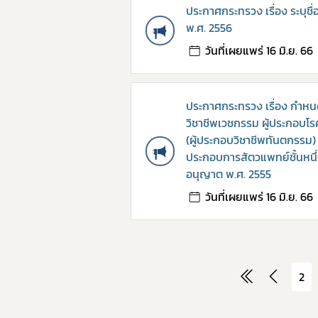
ประกาศกระทรวง เรื่อง ระบุชื่
พ.ศ. 2556
วันที่เผยแพร่ 16 มิ.ย. 66
ประกาศกระทรวง เรื่อง กำหนด
วิชาชีพเวชกรรม ผู้ประกอบโร
(ผู้ประกอบวิชาชีพทันตกรรม) ห
ประกอบการสัตวแพทย์ชั้นหนึ่
อนุญาต พ.ศ. 2555
วันที่เผยแพร่ 16 มิ.ย. 66
2