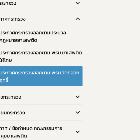
กระทรวง
กาศกระทรวง
ประกาศกระทรวงออกตามประมวล
กฎหมายยาเสพติด
ประกาศกระทรวงออกตาม พรบ.ยาเสพติด
ให้โทษ
ประกาศกระทรวงออกตาม พรบ.วัตถุออก
ฤทธิ์
ั่งกระทรวง
บียบกระทรวง
กาศ / ข้อกำหนด คณะกรรมการ
คุมยาเสพติด