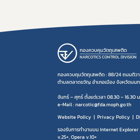
กองควบคุมวัตถุเสพติด
NARCOTICS CONTROL DIVISION
กองควบคุมวัตถุเสพติด : 88/24 ถนนติวา
ตำบลตลาดขวัญ อำเภอเมือง จังหวัดนนทบ
จันทร์ – ศุกร์ ตั้งแต่เวลา 08.30 – 16.30 น
e-Mail : narcotic@fda.moph.go.th
Website Policy
Privacy Policy
D
รองรับการทำงานบน Internet Explorer v
v.25+, Opera v.10+