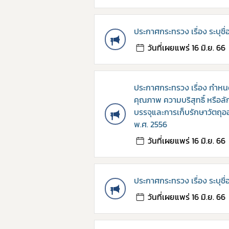
ประกาศกระทรวง เรื่อง ระบุชื่
วันที่เผยแพร่ 16 มิ.ย. 66
ประกาศกระทรวง เรื่อง กำห
คุณภาพ ความบริสุทธิ์ หรือ
บรรจุและการเก็บรักษาวัตถุอ
พ.ศ. 2556
วันที่เผยแพร่ 16 มิ.ย. 66
ประกาศกระทรวง เรื่อง ระบุชื่
วันที่เผยแพร่ 16 มิ.ย. 66