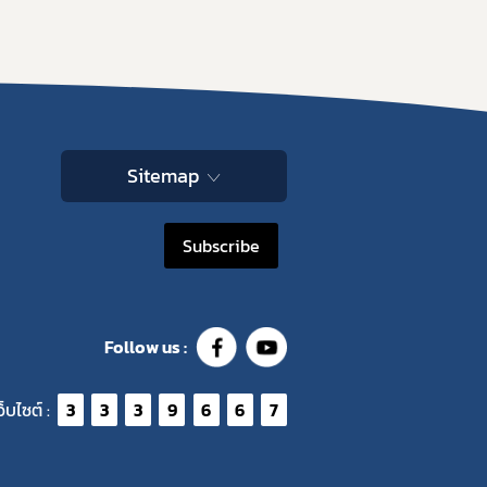
Sitemap
Subscribe
Follow us :
ว็บไซต์ :
3
3
3
9
6
6
7