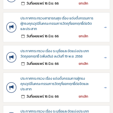
วันที่เผยแพร่ 16 มิ.ย. 66
ยกเลิก
ประกาศกระทรวงสาธารณสุข เรื่อง แต่งตั้งกรรมการ
ผู้ทรงคุณวุฒิในคณะกรรมการวัตถุที่ออกฤทธิ์ต่อจิต
→
และประสาท
วันที่เผยแพร่ 16 มิ.ย. 66
ยกเลิก
ประกาศกระทรวง เรื่อง ระบุชื่อและจัดแบ่งประเภท
วัตถุออกฤทธิ์ (เพิ่มเติม) ลงวันที่ 19 พ.ย. 2558
→
วันที่เผยแพร่ 16 มิ.ย. 66
ยกเลิก
ประกาศกระทรวง เรื่อง แต่งตั้งกรรมการผู้ทรง
คุณวุฒิในคณะกรรมการวัตถุที่ออกฤทธิ์ต่อจิตและ
→
Subscribe
ประสาท
วันที่เผยแพร่ 16 มิ.ย. 66
ยกเลิก
เลือกหัวข้อที่ท่านต้องการ Subscribe
ประกาศกระทรวง เรื่อง ระบุชื่อและจัดแบ่งประเภท