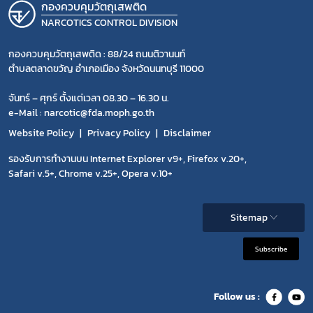
กองควบคุมวัตถุเสพติด
NARCOTICS CONTROL DIVISION
กองควบคุมวัตถุเสพติด : 88/24 ถนนติวานนท์
ตำบลตลาดขวัญ อำเภอเมือง จังหวัดนนทบุรี 11000
จันทร์ – ศุกร์ ตั้งแต่เวลา 08.30 – 16.30 น.
e-Mail : narcotic@fda.moph.go.th
Website Policy
Privacy Policy
Disclaimer
รองรับการทำงานบน Internet Explorer v9+, Firefox v.20+,
Safari v.5+, Chrome v.25+, Opera v.10+
Sitemap
Subscribe
Follow us :