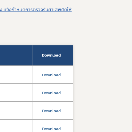
ื่อง แจ้งกำหนดการตรวจรับยาเสพติดให้
Download
Download
Download
Download
Download