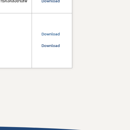
ดการคงคลังยาเสพ
Download
Download
Download