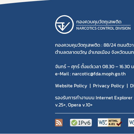
กองควบคุมวัตถุเสพติด
NARCOTICS CONTROL DIVISION
กองควบคุมวัตถุเสพติด : 88/24 ถนนติวา
ตำบลตลาดขวัญ อำเภอเมือง จังหวัดนนทบ
จันทร์ – ศุกร์ ตั้งแต่เวลา 08.30 – 16.30 น
e-Mail : narcotic@fda.moph.go.th
Website Policy
Privacy Policy
D
รองรับการทำงานบน Internet Explorer v
v.25+, Opera v.10+