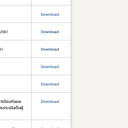
์
Download
/2561
Download
61
Download
Download
Download
ารป้องกันและ
Download
ประเมินเป็นผู้