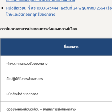
หนังสือเวียน ที่ สธ 1003.6/ว4441 ลงวันที่ 24 พฤษภาคม 2564 เร
โทษและวัตถุออกฤทธิ์ของกลาง
ดาวโหลดเอกสารประกอบการส่งของกลางให้ อย.
ชื่อเอกสาร
กำหนดการตรวจรับของกลาง
Subscribe
ข้อปฏิบัติในการส่งเอกสาร
เลือกหัวข้อที่ท่านต้องการ Subscribe
หนังสือนำส่งของกลาง
ตัวอย่างหนังสือขอเลื่อน – ยกเลิกการส่งของกลาง