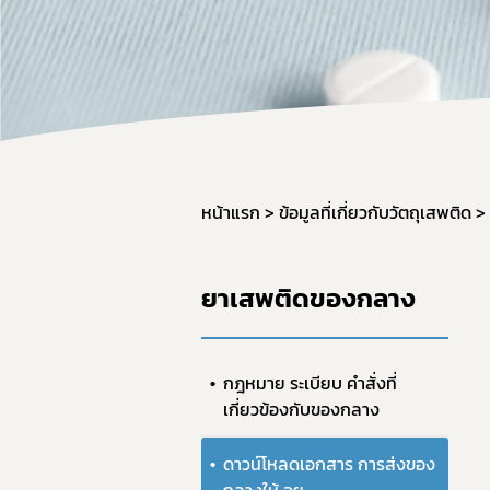
สำหรับเจ้า
จองห้องปร
หน้าแรก
ข้อมูลที่เกี่ยวกับวัตถุเสพติด
ยาเสพติดของกลาง
กฎหมาย ระเบียบ คำสั่งที่
เกี่ยวข้องกับของกลาง
ดาวน์โหลดเอกสาร การส่งของ