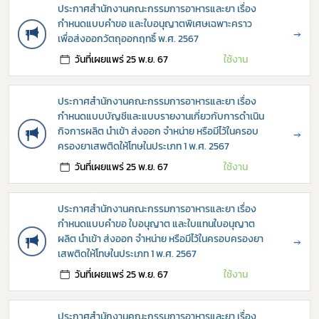
ประกาศสำนักงานคณะกรรมการอาหารและยา เรื่อง
กำหนดแบบคำขอ และใบอนุญาตพิเศษเฉพาะคราว
→
เพื่อส่งออกวัตถุออกฤทธิ์ พ.ศ. 2567
วันที่เผยแพร่ 25 พ.ย. 67
ใช้งาน
ประกาศสำนักงานคณะกรรมการอาหารและยา เรื่อง
กำหนดแบบบัญชีและแบบรายงานเกี่ยวกับการดำเนิน
กิจการผลิต นำเข้า ส่งออก จำหน่าย หรือมีไว้ในครอบ
→
ครองยาเสพติดให้โทษในประเภท 1 พ.ศ. 2567
วันที่เผยแพร่ 25 พ.ย. 67
ใช้งาน
ประกาศสำนักงานคณะกรรมการอาหารและยา เรื่อง
กำหนดแบบคำขอ ใบอนุญาต และใบแทนใบอนุญาต
ผลิต นำเข้า ส่งออก จำหน่าย หรือมีไว้ในครอบครองยา
→
เสพติดให้โทษในประเภท 1 พ.ศ. 2567
วันที่เผยแพร่ 25 พ.ย. 67
ใช้งาน
ประกาศสำนักงานคณะกรรมการอาหารและยา เรื่อง