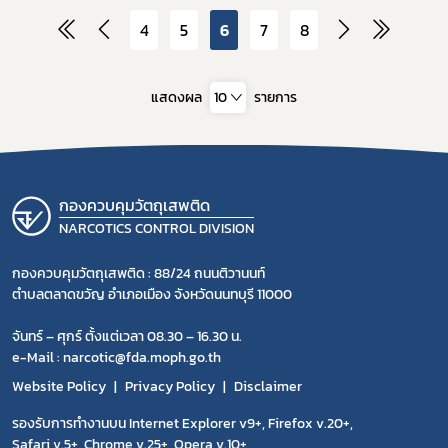
4
5
6
7
8
แสดงผล
10
รายการ
กองควบคุมวัตถุเสพติด
NARCOTICS CONTROL DIVISION
กองควบคุมวัตถุเสพติด : 88/24 ถนนติวานนท์
ตำบลตลาดขวัญ อำเภอเมือง จังหวัดนนทบุรี 11000
จันทร์ – ศุกร์ ตั้งแต่เวลา 08.30 – 16.30 น.
e-Mail : narcotic@fda.moph.go.th
Website Policy
Privacy Policy
Disclaimer
รองรับการทำงานบน Internet Explorer v9+, Firefox v.20+,
Safari v.5+, Chrome v.25+, Opera v.10+