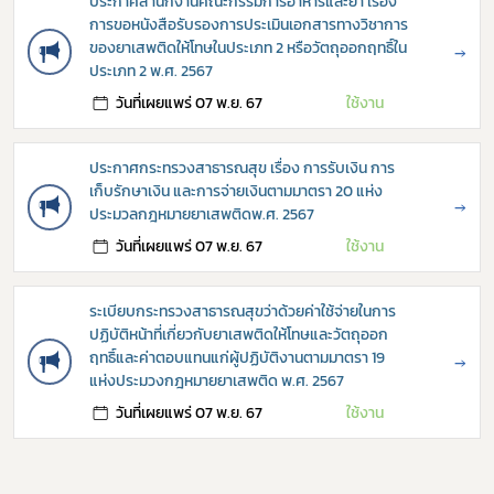
ประกาศสำนักงานคณะกรรมการอาหารและยา เรื่อง
การขอหนังสือรับรองการประเมินเอกสารทางวิชาการ
ของยาเสพติดให้โทษในประเภท 2 หรือวัตถุออกฤทธิ์ใน
→
ประเภท 2 พ.ศ. 2567
วันที่เผยแพร่ 07 พ.ย. 67
ใช้งาน
ประกาศกระทรวงสาธารณสุข เรื่อง การรับเงิน การ
เก็บรักษาเงิน และการจ่ายเงินตามมาตรา 20 แห่ง
→
ประมวลกฎหมายยาเสพติดพ.ศ. 2567
วันที่เผยแพร่ 07 พ.ย. 67
ใช้งาน
ระเบียบกระทรวงสาธารณสุขว่าด้วยค่าใช้จ่ายในการ
ปฏิบัติหน้าที่เกี่ยวกับยาเสพติดให้โทษและวัตถุออก
ฤทธิ์และค่าตอบแทนแก่ผู้ปฏิบัติงานตามมาตรา 19
→
แห่งประมวงกฎหมายยาเสพติด พ.ศ. 2567
วันที่เผยแพร่ 07 พ.ย. 67
ใช้งาน