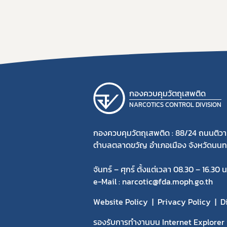
กองควบคุมวัตถุเสพติด
NARCOTICS CONTROL DIVISION
กองควบคุมวัตถุเสพติด : 88/24 ถนนติวา
ตำบลตลาดขวัญ อำเภอเมือง จังหวัดนนทบ
จันทร์ – ศุกร์ ตั้งแต่เวลา 08.30 – 16.30 น
e-Mail : narcotic@fda.moph.go.th
Website Policy
Privacy Policy
D
รองรับการทำงานบน Internet Explorer v