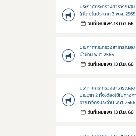
ประกาศกระทรวงสาธารณสุข เ
ให้โทษในประเภท 3 พ.ศ. 2565
วันที่เผยแพร่ 13 มิ.ย. 66
ประกาศกระทรวงสาธารณสุข เรื่
นำผ่าน พ.ศ. 2565
วันที่เผยแพร่ 13 มิ.ย. 66
ประกาศกระทรวงสาธารณสุข เ
ประเภท 2 ที่จะต้องใช้ในทาง
อาณาจักรประจำปี พ.ศ. 2566
วันที่เผยแพร่ 13 มิ.ย. 66
ประกาศกระทรวงสาธารณสุข เ