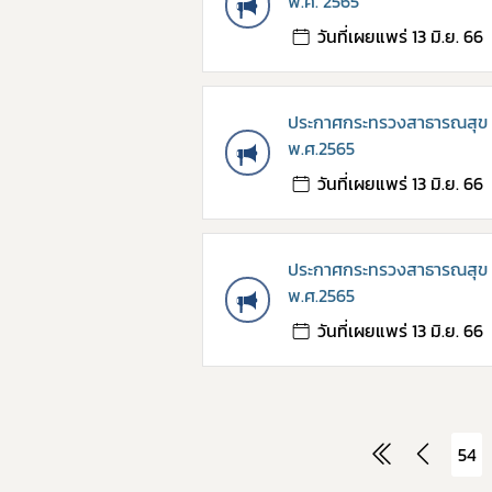
พ.ศ. 2565
วันที่เผยแพร่ 13 มิ.ย. 66
ประกาศกระทรวงสาธารณสุข เรื
พ.ศ.2565
วันที่เผยแพร่ 13 มิ.ย. 66
ประกาศกระทรวงสาธารณสุข เรื
พ.ศ.2565
วันที่เผยแพร่ 13 มิ.ย. 66
54