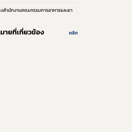
ั่งสำนักงานคณะกรรมการอาหารและยา
์
ายที่เกี่ยวข้อง
คลิก