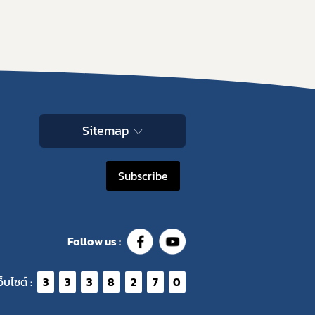
Sitemap
Subscribe
Follow us :
ว็บไซต์ :
3
3
3
8
2
7
0