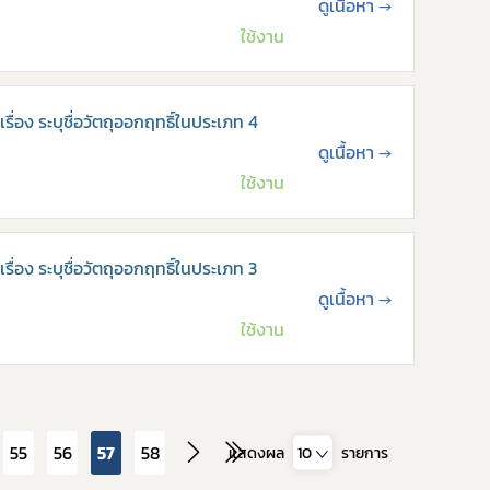
ดูเนื้อหา
→
ใช้งาน
่อง ระบุชื่อวัตถุออกฤทธิ์ในประเภท 4
ดูเนื้อหา
→
ใช้งาน
่อง ระบุชื่อวัตถุออกฤทธิ์ในประเภท 3
ดูเนื้อหา
→
ใช้งาน
55
56
57
58
แสดงผล
10
รายการ