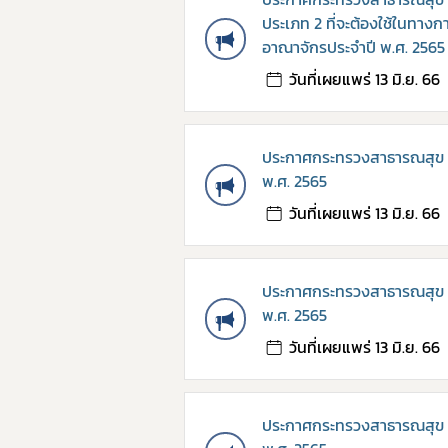
ประเภท 2 ที่จะต้องใช้ในทาง
อาณาจักรประจำปี พ.ศ. 2565
วันที่เผยแพร่ 13 มิ.ย. 66
ประกาศกระทรวงสาธารณสุข เรื
พ.ศ. 2565
วันที่เผยแพร่ 13 มิ.ย. 66
ประกาศกระทรวงสาธารณสุข เรื
พ.ศ. 2565
วันที่เผยแพร่ 13 มิ.ย. 66
ประกาศกระทรวงสาธารณสุข เรื