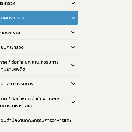
กระทรวง
กาศกระทรวง
ั่งกระทรวง
บียบกระทรวง
กาศ / ข้อกำหนด คณะกรรมการ
คุมยาเสพติด
บียบคณะกรรมการ
กาศ / ข้อกำหนด สำนักงานคณะ
มการอาหารและยา
บียบสำนักงานคณะกรรมการอาหารและ