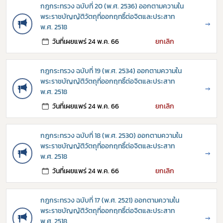
กฎกระทรวง ฉบับที่ 20 (พ.ศ. 2536) ออกตามความใน
พระราชบัญญัติวัตถุที่ออกฤทธิ์ต่อจิตและประสาท
→
พ.ศ. 2518
วันที่เผยแพร่ 24 พ.ค. 66
ยกเลิก
กฎกระทรวง ฉบับที่ 19 (พ.ศ. 2534) ออกตามความใน
พระราชบัญญัติวัตถุที่ออกฤทธิ์ต่อจิตและประสาท
→
พ.ศ. 2518
วันที่เผยแพร่ 24 พ.ค. 66
ยกเลิก
กฎกระทรวง ฉบับที่ 18 (พ.ศ. 2530) ออกตามความใน
พระราชบัญญัติวัตถุที่ออกฤทธิ์ต่อจิตและประสาท
→
พ.ศ. 2518
วันที่เผยแพร่ 24 พ.ค. 66
ยกเลิก
Subscribe
กฎกระทรวง ฉบับที่ 17 (พ.ศ. 2521) ออกตามความใน
เลือกหัวข้อที่ท่านต้องการ Subscribe
พระราชบัญญัติวัตถุที่ออกฤทธิ์ต่อจิตและประสาท
→
พ.ศ. 2518