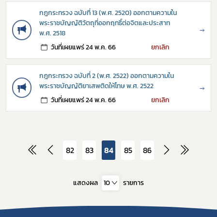
กฎกระทรวง ฉบับที่ 13 (พ.ศ. 2520) ออกตามความใน
พระราชบัญญัติวัตถุที่ออกฤทธิ์ต่อจิตและประสาท
→
พ.ศ. 2518
วันที่เผยแพร่ 24 พ.ค. 66
ยกเลิก
กฎกระทรวง ฉบับที่ 2 (พ.ศ. 2522) ออกตามความใน
พระราชบัญญัติยาเสพติดให้โทษ พ.ศ. 2522
→
วันที่เผยแพร่ 24 พ.ค. 66
ยกเลิก
82
83
84
85
86
แสดงผล
10
รายการ