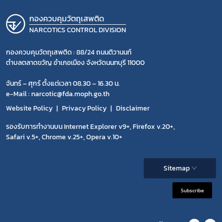
กองควบคุมวัตถุเสพติด
NARCOTICS CONTROL DIVISION
กองควบคุมวัตถุเสพติด : 88/24 ถนนติวานนท์
ตำบลตลาดขวัญ อำเภอเมือง จังหวัดนนทบุรี 11000
จันทร์ – ศุกร์ ตั้งแต่เวลา 08.30 – 16.30 น.
e-Mail : narcotic@fda.moph.go.th
Website Policy
Privacy Policy
Disclaimer
รองรับการทำงานบน Internet Explorer v9+, Firefox v.20+,
Safari v.5+, Chrome v.25+, Opera v.10+
Sitemap
Subscribe