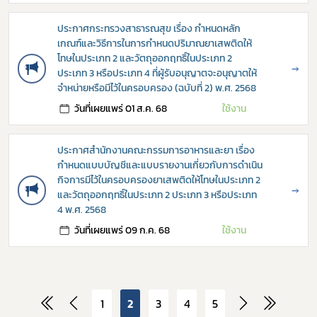
ประกาศกระทรวงสาธารณสุข เรื่อง กำหนดหลัก
เกณฑ์และวิธีการในการกำหนดปริมาณยาเสพติดให้
โทษในประเภท 2 และวัตถุออกฤทธิ์ในประเภท 2
→
ประเภท 3 หรือประเภท 4 ที่ผู้รับอนุญาตจะอนุญาตให้
จำหน่ายหรือมีไว้ในครอบครอง (ฉบับที่ 2) พ.ศ. 2568
วันที่เผยแพร่ 01 ส.ค. 68
ใช้งาน
ประกาศสำนักงานคณะกรรมการอาหารและยา เรื่อง
กำหนดแบบบัญชีและแบบรายงานเกี่ยวกับการดำเนิน
กิจการมีไว้ในครอบครองยาเสพติดให้โทษในประเภท 2
→
และวัตถุออกฤทธิ์ในประเภท 2 ประเภท 3 หรือประเภท
4 พ.ศ. 2568
วันที่เผยแพร่ 09 ก.ค. 68
ใช้งาน
1
2
3
4
5