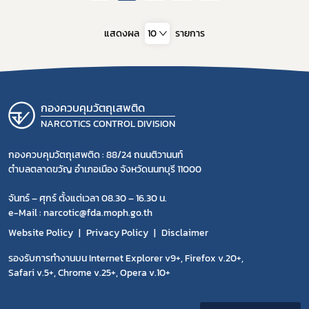
แสดงผล
10
รายการ
กองควบคุมวัตถุเสพติด
NARCOTICS CONTROL DIVISION
กองควบคุมวัตถุเสพติด : 88/24 ถนนติวานนท์
ตำบลตลาดขวัญ อำเภอเมือง จังหวัดนนทบุรี 11000
จันทร์ – ศุกร์ ตั้งแต่เวลา 08.30 – 16.30 น.
e-Mail : narcotic@fda.moph.go.th
Website Policy
Privacy Policy
Disclaimer
รองรับการทำงานบน Internet Explorer v9+, Firefox v.20+,
Safari v.5+, Chrome v.25+, Opera v.10+