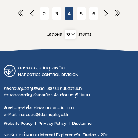
2
3
4
5
6
แสดงผล
10
รายการ
กองควบคุมวัตถุเสพติด
NARCOTICS CONTROL DIVISION
กองควบคุมวัตถุเสพติด : 88/24 ถนนติวานนท์
ตำบลตลาดขวัญ อำเภอเมือง จังหวัดนนทบุรี 11000
จันทร์ – ศุกร์ ตั้งแต่เวลา 08.30 – 16.30 น.
e-Mail : narcotic@fda.moph.go.th
Website Policy
Privacy Policy
Disclaimer
รองรับการทำงานบน Internet Explorer v9+, Firefox v.20+,