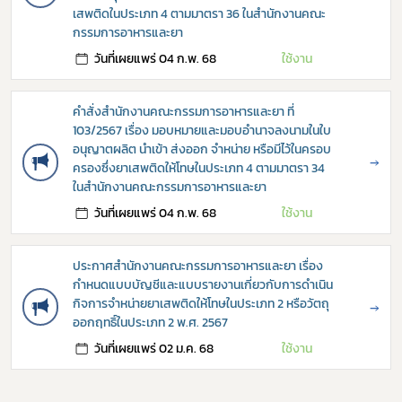
เสพติดในประเภท 4 ตามมาตรา 36 ในสำนักงานคณะ
กรรมการอาหารและยา
วันที่เผยแพร่ 04 ก.พ. 68
ใช้งาน
คำสั่งสำนักงานคณะกรรมการอาหารและยา ที่
103/2567 เรื่อง มอบหมายและมอบอำนาจลงนามในใบ
อนุญาตผลิต นำเข้า ส่งออก จำหน่าย หรือมีไว้ในครอบ
→
ครองซึ่งยาเสพติดให้โทษในประเภท 4 ตามมาตรา 34
ในสำนักงานคณะกรรมการอาหารและยา
วันที่เผยแพร่ 04 ก.พ. 68
ใช้งาน
ประกาศสำนักงานคณะกรรมการอาหารและยา เรื่อง
กำหนดแบบบัญชีและแบบรายงานเกี่ยวกับการดำเนิน
กิจการจำหน่ายยาเสพติดให้โทษในประเภท 2 หรือวัตถุ
→
ออกฤทธิ์ในประเภท 2 พ.ศ. 2567
วันที่เผยแพร่ 02 ม.ค. 68
ใช้งาน