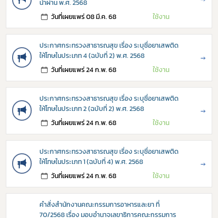
นำผ่าน พ.ศ. 2568
วันที่เผยแพร่ 08 มี.ค. 68
ใช้งาน
ประกาศกระทรวงสาธารณสุข เรื่อง ระบุชื่อยาเสพติด
ให้โทษในประเภท 4 (ฉบับที่ 2) พ.ศ. 2568
→
วันที่เผยแพร่ 24 ก.พ. 68
ใช้งาน
ประกาศกระทรวงสาธารณสุข เรื่อง ระบุชื่อยาเสพติด
ให้โทษในประเภท 2 (ฉบับที่ 2) พ.ศ. 2568
→
วันที่เผยแพร่ 24 ก.พ. 68
ใช้งาน
ประกาศกระทรวงสาธารณสุข เรื่อง ระบุชื่อยาเสพติด
ให้โทษในประเภท 1 (ฉบับที่ 4) พ.ศ. 2568
→
วันที่เผยแพร่ 24 ก.พ. 68
ใช้งาน
คำสั่งสำนักงานคณะกรรมการอาหารและยา ที่
70/2568 เรื่อง มอบอำนาจเลขาธิการคณะกรรมการ