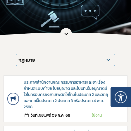
กฎหมาย
ประกาศสำนักงานคณะกรรมการอาหารและยา เรื่อง
กำหนดแบบคำขอ ใบอนุญาต และใบแทนใบอนุญาตมี
ไว้ในครอบครองยาเสพติดให้โทษในประเภท 2 และวัตถุ
→
ออกฤทธิ์ในประเภท 2 ประเภท 3 หรือประเภท 4 พ.ศ.
2568
วันที่เผยแพร่ 09 ก.ค. 68
ใช้งาน