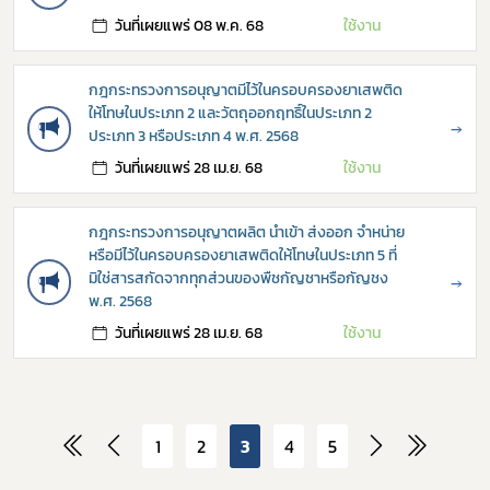
วันที่เผยแพร่ 08 พ.ค. 68
ใช้งาน
กฎกระทรวงการอนุญาตมีไว้ในครอบครองยาเสพติด
ให้โทษในประเภท 2 และวัตถุออกฤทธิ์ในประเภท 2
→
ประเภท 3 หรือประเภท 4 พ.ศ. 2568
วันที่เผยแพร่ 28 เม.ย. 68
ใช้งาน
กฎกระทรวงการอนุญาตผลิต นำเข้า ส่งออก จำหน่าย
หรือมีไว้ในครอบครองยาเสพติดให้โทษในประเภท 5 ที่
มิใช่สารสกัดจากทุกส่วนของพืชกัญชาหรือกัญชง
→
พ.ศ. 2568
วันที่เผยแพร่ 28 เม.ย. 68
ใช้งาน
1
2
3
4
5