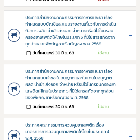
เลือกหัวข้อที่ท่านต้องการ Subscribe
ประกาศสำนักงานคณะกรรมการอาหารและยา เรื่อง
กำหนดแบบบัญชีและแบบรายงานเกี่ยวกับการดำเนิน
กิจการ ผลิต นำเข้า ส่งออก จำหน่ายหรือมีไว้ในครอบ
→
ครองยาเสพติดให้โทษในประเภท 5 ที่มิใช่สารสกัดจาก
กฎหมาย
ทุกส่วนของพืชกัญชาหรือกัญชง พ.ศ. 2568
การขออนุญาต
วันที่เผยแพร่ 30 มิ.ย. 68
ใช้งาน
ข่าวประชาสัมพันธ์
ประกาศสำนักงานคณะกรรมการอาหารและยา เรื่อง
กำหนดแบบคำขอ ใบอนุญาต และใบแทนใบอนุญาต
ผลิต นำเข้า ส่งออก จำหน่าย หรือมีไว้ในครอบครองยา
→
เสพติดให้โทษในประเภท 5 ที่มิใช่สารสกัดจากทุกส่วน
ของพืชกัญชาหรือกัญชง พ.ศ. 2568
วันที่เผยแพร่ 30 มิ.ย. 68
ใช้งาน
ประกาศคณะกรรมการควบคุมยาเสพติด เรื่อง
มาตรการการควบคุมยาเสพติดให้โทษในประเภท 4
→
พ.ศ. 2568