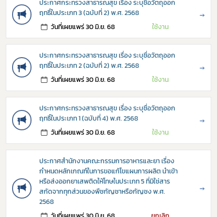
ประกาศกระทรวงสาธารณสุข เรื่อง ระบุชื่อวัตถุออก
ฤทธิ์ในประเภท 3 (ฉบับที่ 2) พ.ศ. 2568
→
วันที่เผยแพร่ 30 มิ.ย. 68
ใช้งาน
ประกาศกระทรวงสาธารณสุข เรื่อง ระบุชื่อวัตถุออก
ฤทธิ์ในประเภท 2 (ฉบับที่ 2) พ.ศ. 2568
→
วันที่เผยแพร่ 30 มิ.ย. 68
ใช้งาน
ประกาศกระทรวงสาธารณสุข เรื่อง ระบุชื่อวัตถุออก
ฤทธิ์ในประเภท 1 (ฉบับที่ 4) พ.ศ. 2568
→
วันที่เผยแพร่ 30 มิ.ย. 68
ใช้งาน
ประกาศสำนักงานคณะกรรมการอาหารและยา เรื่อง
กำหนดหลักเกณฑ์ในการขอแก้ไขแผนการผลิต นำเข้า
หรือส่งออกยาเสพติดให้โทษในประเภท 5 ที่มิใช่สาร
→
สกัดจากทุกส่วนของพืชกัญชาหรือกัญชง พ.ศ.
Subscribe
2568
วันที่เผยแพร่ 30 มิ.ย. 68
ยกเลิก