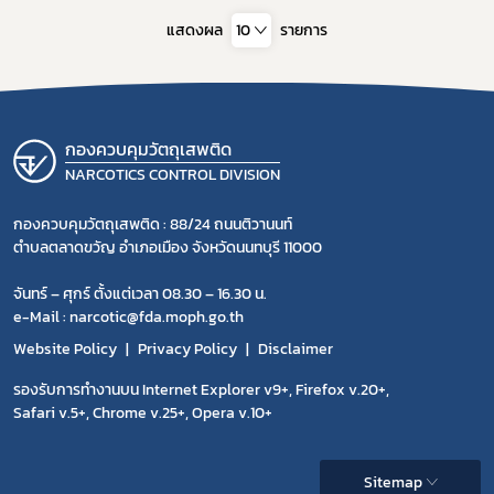
แสดงผล
10
รายการ
กองควบคุมวัตถุเสพติด
NARCOTICS CONTROL DIVISION
กองควบคุมวัตถุเสพติด : 88/24 ถนนติวานนท์
ตำบลตลาดขวัญ อำเภอเมือง จังหวัดนนทบุรี 11000
จันทร์ – ศุกร์ ตั้งแต่เวลา 08.30 – 16.30 น.
e-Mail : narcotic@fda.moph.go.th
Website Policy
Privacy Policy
Disclaimer
รองรับการทำงานบน Internet Explorer v9+, Firefox v.20+,
Safari v.5+, Chrome v.25+, Opera v.10+
Sitemap