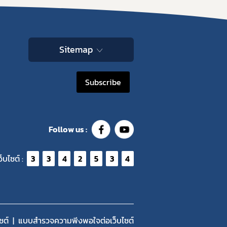
Sitemap
Subscribe
Follow us :
ว็บไซต์ :
3
3
4
2
5
3
4
ซต์
แบบสำรวจความพีงพอใจต่อเว็บไซต์