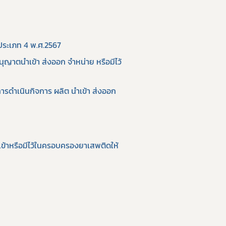
ประเภท 4 พ.ศ.2567
ตนำเข้า ส่งออก จำหน่าย หรือมีไว้
ำเนินกิจการ ผลิต นำเข้า ส่งออก 
ำเข้าหรือมีไว้ในครอบครองยาเสพติดให้