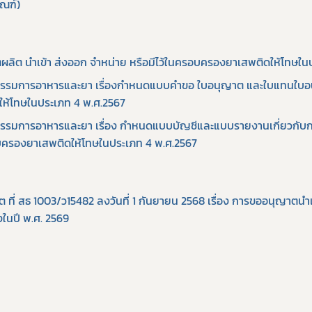
ัณฑ์)
ิต นำเข้า ส่งออก จำหน่าย หรือมีไว้ในครอบครองยาเสพติดให้โทษใน
รมการอาหารและยา เรื่องกำหนดแบบคำขอ ใบอนุญาต และใบแทนใบอนุญา
ห้โทษในประเภท 4 พ.ศ.2567
มการอาหารและยา เรื่อง กำหนดแบบบัญชีและแบบรายงานเกี่ยวกับการด
อบครองยาเสพติดให้โทษในประเภท 4 พ.ศ.2567
าต ที่ สธ 1003/ว15482 ลงวันที่ 1 กันยายน 2568 เรื่อง การขออนุญาตน
งในปี พ.ศ. 2569