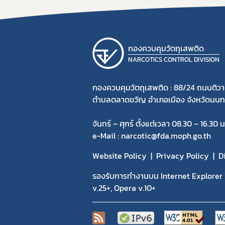
กองควบคุมวัตถุเสพติด
NARCOTICS CONTROL DIVISION
กองควบคุมวัตถุเสพติด : 88/24 ถนนติวา
ตำบลตลาดขวัญ อำเภอเมือง จังหวัดนนทบ
จันทร์ – ศุกร์ ตั้งแต่เวลา 08.30 – 16.30 น
e-Mail : narcotic@fda.moph.go.th
Website Policy
Privacy Policy
D
รองรับการทำงานบน Internet Explorer v
v.25+, Opera v.10+