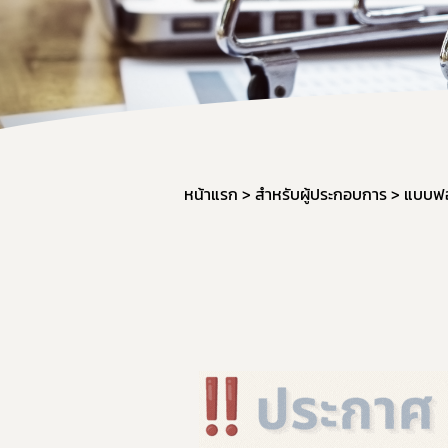
สำหรับเจ้า
จองห้องปร
หน้าแรก
สำหรับผู้ประกอบการ
แบบฟอ